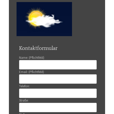
Kontaktformular
Name: (Pflichtfeld)
Email: (Pflichtfeld)
Telefon:
Straße: