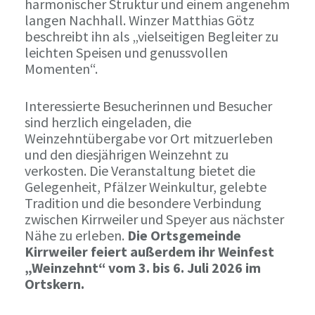
harmonischer Struktur und einem angenehm
langen Nachhall. Winzer Matthias Götz
beschreibt ihn als „vielseitigen Begleiter zu
leichten Speisen und genussvollen
Momenten“.
Interessierte Besucherinnen und Besucher
sind herzlich eingeladen, die
Weinzehntübergabe vor Ort mitzuerleben
und den diesjährigen Weinzehnt zu
verkosten. Die Veranstaltung bietet die
Gelegenheit, Pfälzer Weinkultur, gelebte
Tradition und die besondere Verbindung
zwischen Kirrweiler und Speyer aus nächster
Nähe zu erleben.
Die Ortsgemeinde
Kirrweiler feiert außerdem ihr Weinfest
„Weinzehnt“ vom 3. bis 6. Juli 2026 im
Ortskern.