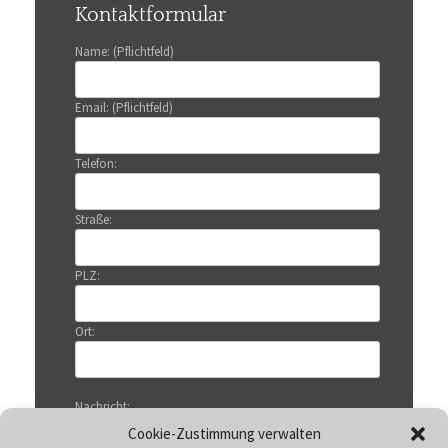
Kontaktformular
Name: (Pflichtfeld)
Email: (Pflichtfeld)
Telefon:
Straße:
PLZ:
Ort:
Nachricht:
Cookie-Zustimmung verwalten