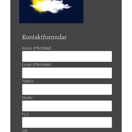
Kontaktformular
Name: (Pflichtfeld)
Email: (Pflichtfeld)
Telefon:
Straße:
PLZ:
Ort: