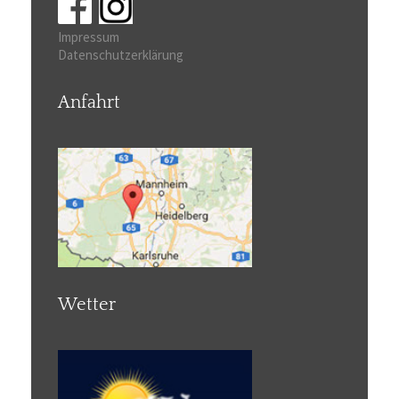
Impressum
Datenschutzerklärung
Anfahrt
Wetter