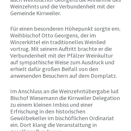
Weinzehnts und die Verbundenheit mit der
Gemeinde Kirrweiler.
Für einen besonderen Höhepunkt sorgte em.
Weihbischof Otto Georgens, der im
Winzerkittel ein traditionelles Weinlied
vortrug. Mit seinem Auftritt brachte er die
Verbundenheit mit der Pfälzer Weinkultur
auf sympathische Weise zum Ausdruck und
erhielt dafür großen Beifall von den
anwesenden Besuchern auf dem Domplatz.
Im Anschluss an die Weinzehntübergabe lud
Bischof Wiesemann die Kirrweiler Delegation
zu einem kleinen Imbiss und einer
Erfrischung in den historischen
Gewölbekeller im bischöflichen Ordinariat
ein. Dort klang die Veranstaltung in