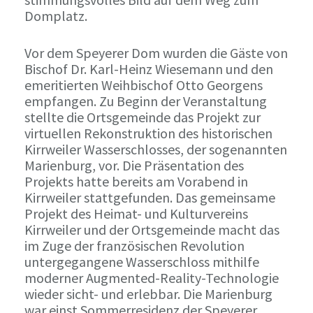
Domplatz.
Vor dem Speyerer Dom wurden die Gäste von
Bischof Dr. Karl-Heinz Wiesemann und den
emeritierten Weihbischof Otto Georgens
empfangen. Zu Beginn der Veranstaltung
stellte die Ortsgemeinde das Projekt zur
virtuellen Rekonstruktion des historischen
Kirrweiler Wasserschlosses, der sogenannten
Marienburg, vor. Die Präsentation des
Projekts hatte bereits am Vorabend in
Kirrweiler stattgefunden. Das gemeinsame
Projekt des Heimat- und Kulturvereins
Kirrweiler und der Ortsgemeinde macht das
im Zuge der französischen Revolution
untergegangene Wasserschloss mithilfe
moderner Augmented-Reality-Technologie
wieder sicht- und erlebbar. Die Marienburg
war einst Sommerresidenz der Speyerer