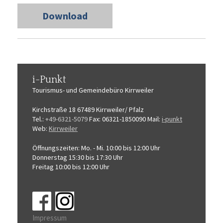
Download
i-Punkt
Tourismus-
und Gemeindebüro
Kirrweiler
Kirchstraße 18
67489 Kirrweiler/ Pfalz
Tel.:
+49-6321-5079
Fax: 06321-1850090
Mail:
i-punkt
Web:
Kirrweiler
Öffnungszeiten:
Mo. - Mi. 10:00 bis 12:00 Uhr
Donnerstag 15:30 bis 17:30 Uhr
Freitag 10:00 bis 12:00 Uhr
Impressum