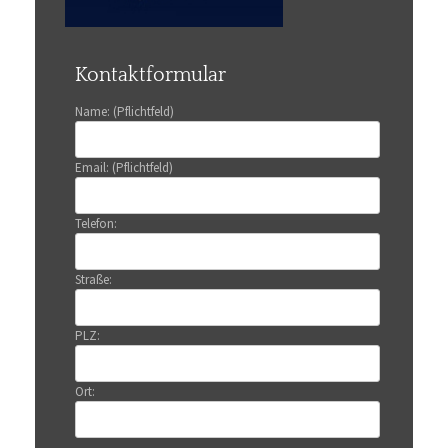
Kontaktformular
Name: (Pflichtfeld)
Email: (Pflichtfeld)
Telefon:
Straße:
PLZ:
Ort: