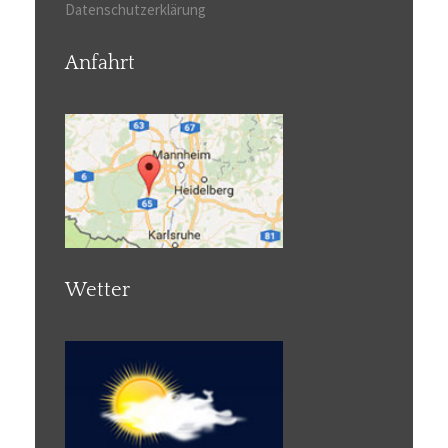
Datenschutzerklärung
Anfahrt
Wetter