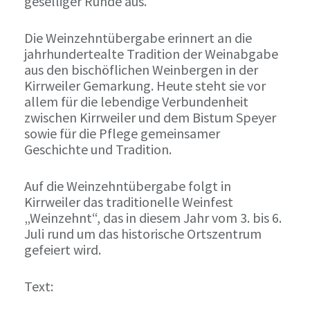
geselliger Runde aus.
Die Weinzehntübergabe erinnert an die
jahrhundertealte Tradition der Weinabgabe
aus den bischöflichen Weinbergen in der
Kirrweiler Gemarkung. Heute steht sie vor
allem für die lebendige Verbundenheit
zwischen Kirrweiler und dem Bistum Speyer
sowie für die Pflege gemeinsamer
Geschichte und Tradition.
Auf die Weinzehntübergabe folgt in
Kirrweiler das traditionelle Weinfest
„Weinzehnt“, das in diesem Jahr vom 3. bis 6.
Juli rund um das historische Ortszentrum
gefeiert wird.
Text: