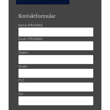
Kontaktformular
Name: (Pflichtfeld)
Email: (Pflichtfeld)
Telefon:
Straße:
PLZ:
Ort: