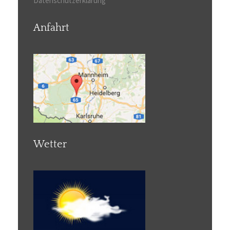
Datenschutzerklärung
Anfahrt
Wetter