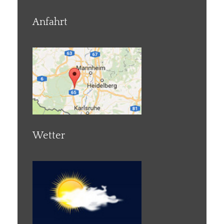
Anfahrt
Wetter