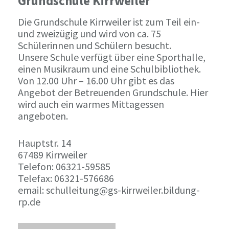
Grundschule Kirrweiler
Die Grundschule Kirrweiler ist zum Teil ein-
und zweizügig und wird von ca. 75
Schülerinnen und Schülern besucht.
Unsere Schule verfügt über eine Sporthalle,
einen Musikraum und eine Schulbibliothek.
Von 12.00 Uhr – 16.00 Uhr gibt es das
Angebot der Betreuenden Grundschule. Hier
wird auch ein warmes Mittagessen
angeboten.
Hauptstr. 14
67489 Kirrweiler
Telefon: 06321-59585
Telefax: 06321-576686
email: schulleitung@gs-kirrweiler.bildung-
rp.de