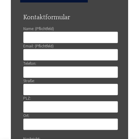
Kontaktformular
Name: (Pflichtfeld)
Email: (Pflichtfeld)
Telefon:
Straße:
PLZ:
Ort:
Nachricht: