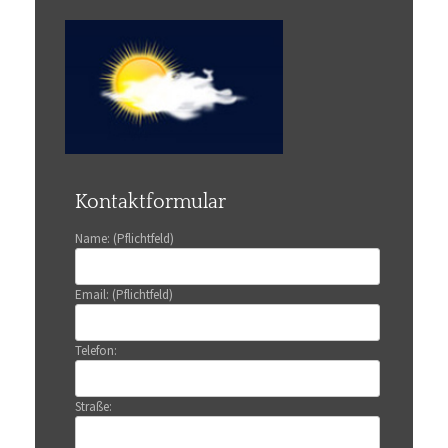
Kontaktformular
Name: (Pflichtfeld)
Email: (Pflichtfeld)
Telefon:
Straße: