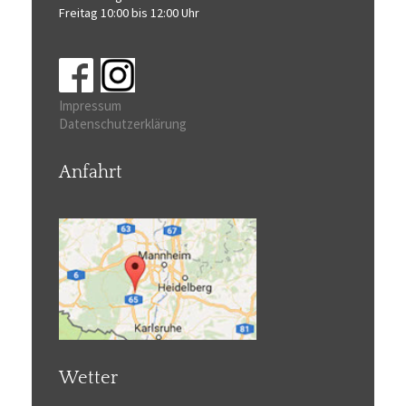
Freitag 10:00 bis 12:00 Uhr
Impressum
Datenschutzerklärung
Anfahrt
Wetter