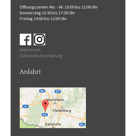
Öffnungszeiten:
Mo. - Mi. 10:00 bis 12:00 Uhr
Donnerstag 15:30 bis 17:30 Uhr
Freitag 10:00 bis 12:00 Uhr
Impressum
Datenschutzerklärung
Anfahrt