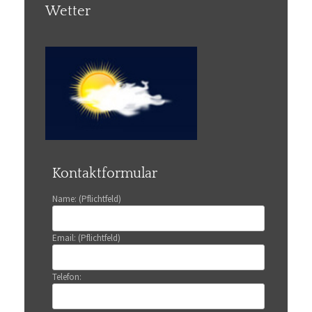
Wetter
Kontaktformular
Name: (Pflichtfeld)
Email: (Pflichtfeld)
Telefon: