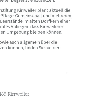
tiftung Kirrweiler plant aktuell die
-Pflege-Gemeinschaft und mehreren
Leerstände im alten Dorfkern einer
rales Anliegen, dass Kirrweilerer
hnten Umgebung bleiben können.
wie auch allgemein über die
tzen können, finden Sie auf der
489 Kirrweiler