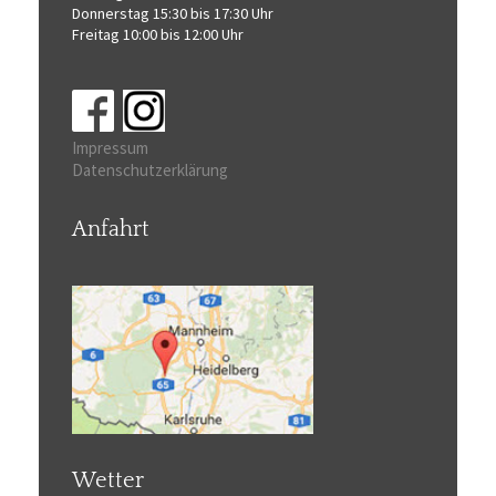
Donnerstag 15:30 bis 17:30 Uhr
Freitag 10:00 bis 12:00 Uhr
Impressum
Datenschutzerklärung
Anfahrt
Wetter