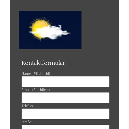
Kontaktformular
Name: (Pflichtfeld)
Email: (Pflichtfeld)
Telefon:
Straße: