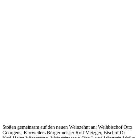
Stoßen gemeinsam auf den neuen Weinzehnt an: Weihbischof Otto
Georgens, Kirrweilers Bürgermeister Rolf Metzger, Bischof Dr.