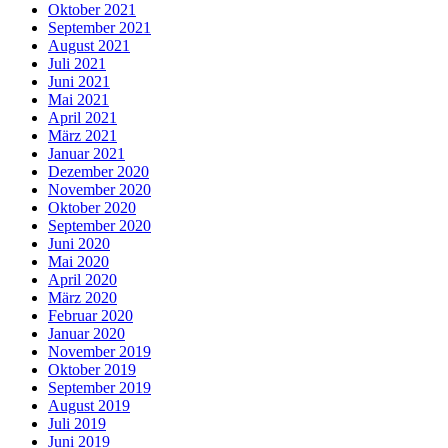
Oktober 2021
September 2021
August 2021
Juli 2021
Juni 2021
Mai 2021
April 2021
März 2021
Januar 2021
Dezember 2020
November 2020
Oktober 2020
September 2020
Juni 2020
Mai 2020
April 2020
März 2020
Februar 2020
Januar 2020
November 2019
Oktober 2019
September 2019
August 2019
Juli 2019
Juni 2019