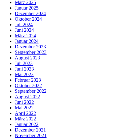
März 2025
Januar 2025
Dezember 2024
Oktober 2024
Juli 2024
Juni 2024
März 2024
Januar 2024
Dezember 2023
September 2023
August 2023
Juli 2023
Juni 2023
Mai 2023
Februar 2023
Oktober 2022
September 2022
August 2022
Juni 2022
Mai 2022
April 2022
März 2022
Januar 2022
Dezember 2021
November 2021