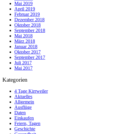
Mai 2019
April 2019
Februar 2019
Dezember 2018
Oktober 2018
September 2018
Mai 2018
März 2018
Januar 2018
Oktober 2017
September 2017
Juli 2017
Mai 2017
Kategorien
4 Tage Kirrweiler
Aktuelles
Allgemein
Ausflüge
Daten
Einkaufen
Feiern, Tagen
Geschichte