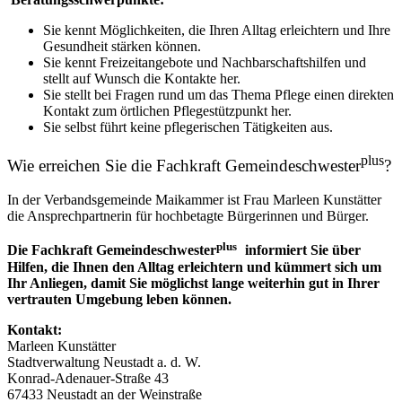
Sie kennt Möglichkeiten, die Ihren Alltag erleichtern und Ihre
Gesundheit stärken können.
Sie kennt Freizeitangebote und Nachbarschaftshilfen und
stellt auf Wunsch die Kontakte her.
Sie stellt bei Fragen rund um das Thema Pflege einen direkten
Kontakt zum örtlichen Pflegestützpunkt her.
Sie selbst führt keine pflegerischen Tätigkeiten aus.
plus
Wie erreichen Sie die Fachkraft Gemeindeschwester
?
In der Verbandsgemeinde Maikammer ist Frau Marleen Kunstätter
die Ansprechpartnerin für hochbetagte Bürgerinnen und Bürger.
plus
Die Fachkraft Gemeindeschwester
informiert Sie über
Hilfen, die Ihnen den Alltag erleichtern und kümmert sich um
Ihr Anliegen, damit Sie möglichst lange weiterhin gut in Ihrer
vertrauten Umgebung leben können.
Kontakt:
Marleen Kunstätter
Stadtverwaltung Neustadt a. d. W.
Konrad-Adenauer-Straße 43
67433 Neustadt an der Weinstraße