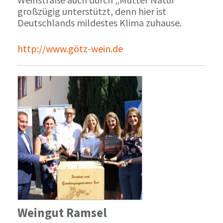
großzügig unterstützt, denn hier ist
Deutschlands mildestes Klima zuhause.
http://www.götz-wein.de
Weingut Ramsel