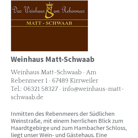
Weinhaus Matt-Schwaab
Weinhaus Matt-Schwaab · Am
Rebenmeer 1 · 67489 Kirrweiler
Tel.: 06321 58327 · info@weinhaus-matt-
schwaab.de
Inmitten des Rebenmeers der Südlichen
Weinstraße, mit einem herrlichen Blick zum
Haardtgebirge und zum Hambacher Schloss,
liegt unser Wein- und Gästehaus. Eine