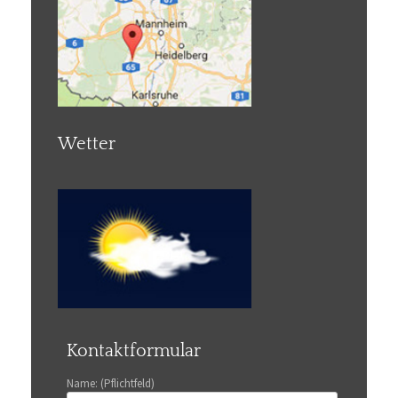
Wetter
Kontaktformular
Name: (Pflichtfeld)