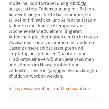
moderne, komfortabel und großzügig
ausgestattete Ferienwohnung mit Balkon,
liebevoll eingerichtete Gästezimmer, ein
stilvoller Frühstücks- und Aufenthaltsraum
laden zu einer kurzen Atempause am
Wochenende wie zu einem längeren
Aufenthalt gleichermaßen ein. Ob in trauter
Zweisamkeit oder zusammen mit anderen
Gästen; unsere selbst erzeugten und
sorgfältig ausgebauten Qualitäts- und
Prädikatsweine verwöhnen jeden Gaumen
und können im Hause probiert und
verkostet, sowie in gängigen Verpackungen
käuflich erworben werden.
http://www.weinhaus-matt-schwaab.de