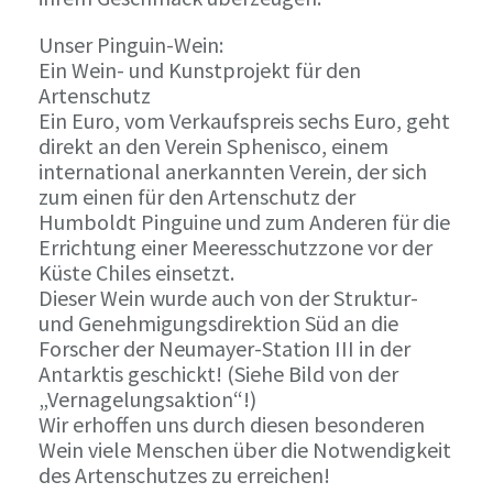
Unser Pinguin-Wein:
Ein Wein- und Kunstprojekt für den
Artenschutz
Ein Euro, vom Verkaufspreis sechs Euro, geht
direkt an den Verein Sphenisco, einem
international anerkannten Verein, der sich
zum einen für den Artenschutz der
Humboldt Pinguine und zum Anderen für die
Errichtung einer Meeresschutzzone vor der
Küste Chiles einsetzt.
Dieser Wein wurde auch von der Struktur-
und Genehmigungsdirektion Süd an die
Forscher der Neumayer-Station III in der
Antarktis geschickt! (Siehe Bild von der
„Vernagelungsaktion“!)
Wir erhoffen uns durch diesen besonderen
Wein viele Menschen über die Notwendigkeit
des Artenschutzes zu erreichen!