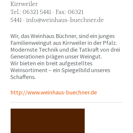
Kirrweiler
Tel.: 06321 5441 · Fax: 06321
5441 · info@weinhaus-buechner.de
Wir, das Weinhaus Büchner, sind ein junges
Familienweingut aus Kirrweiler in der Pfalz.
Modernste Technik und die Tatkraft von drei
Generationen prägen unser Weingut.
Wir bieten ein breit aufgestelltes
Weinsortiment – ein Spiegelbild unseres
Schaffens.
http://www.weinhaus-buechner.de