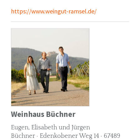
https://www.weingut-ramsel.de/
Weinhaus Büchner
Eugen, Elisabeth und Jürgen
Büchner · Edenkobener Weg 14 · 67489