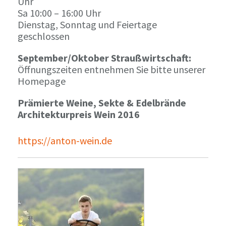
Uhr
Sa 10:00 – 16:00 Uhr
Dienstag, Sonntag und Feiertage
geschlossen
September/Oktober Straußwirtschaft:
Öffnungszeiten entnehmen Sie bitte unserer
Homepage
Prämierte Weine, Sekte & Edelbrände
Architekturpreis Wein 2016
https://anton-wein.de