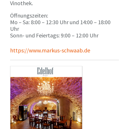
Vinothek.
Öffnungszeiten:
Mo – Sa: 8:00 – 12:30 Uhr und 14:00 – 18:00
Uhr
Sonn- und Feiertags: 9:00 – 12:00 Uhr
https://www.markus-schwaab.de