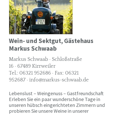
Wein- und Sektgut, Gästehaus
Markus Schwaab
Markus Schwaab · Schloßstraße
16 · 67489 Kirrweiler
Tel.: 06321 952686 · Fax: 06321
952687 · info@markus-schwaab.de
Lebenslust – Weingenuss – Gastfreundschaft
Erleben Sie ein paar wunderschöne Tage in
unseren hübsch eingerichteten Zimmern und
probieren Sie unsere Weine in unserer