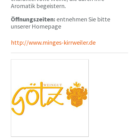
Aromatik begeistern.
Öffnungszeiten:
entnehmen Sie bitte
unserer Homepage
http://www.minges-kirrweiler.de