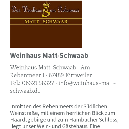
Weinhaus Matt-Schwaab
Weinhaus Matt-Schwaab · Am
Rebenmeer 1 · 67489 Kirrweiler
Tel.: 06321 58327 · info@weinhaus-matt-
schwaab.de
Inmitten des Rebenmeers der Südlichen
Weinstraße, mit einem herrlichen Blick zum
Haardtgebirge und zum Hambacher Schloss,
liegt unser Wein- und Gästehaus. Eine