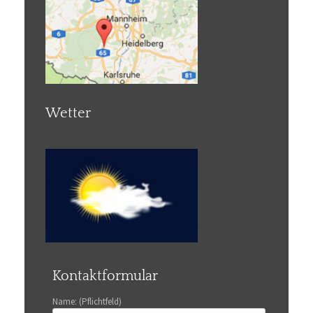
Wetter
Kontaktformular
Name: (Pflichtfeld)