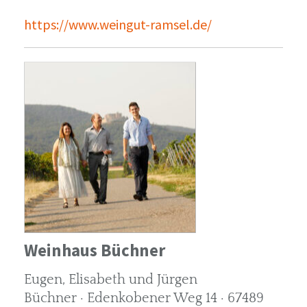
https://www.weingut-ramsel.de/
Weinhaus Büchner
Eugen, Elisabeth und Jürgen
Büchner · Edenkobener Weg 14 · 67489