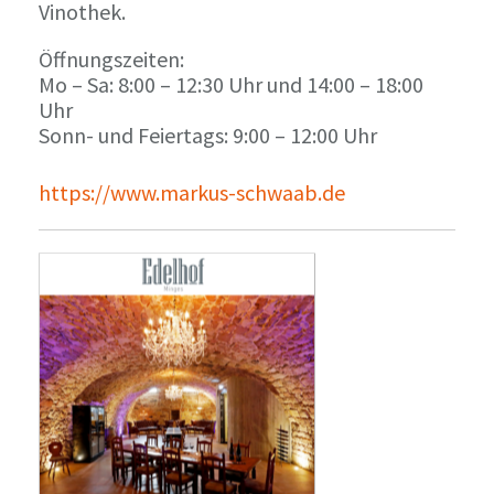
Vinothek.
Öffnungszeiten:
Mo – Sa: 8:00 – 12:30 Uhr und 14:00 – 18:00
Uhr
Sonn- und Feiertags: 9:00 – 12:00 Uhr
https://www.markus-schwaab.de