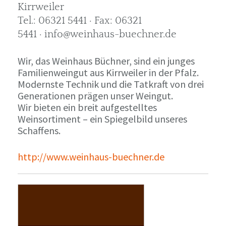
Kirrweiler
Tel.: 06321 5441 · Fax: 06321
5441 · info@weinhaus-buechner.de
Wir, das Weinhaus Büchner, sind ein junges
Familienweingut aus Kirrweiler in der Pfalz.
Modernste Technik und die Tatkraft von drei
Generationen prägen unser Weingut.
Wir bieten ein breit aufgestelltes
Weinsortiment – ein Spiegelbild unseres
Schaffens.
http://www.weinhaus-buechner.de