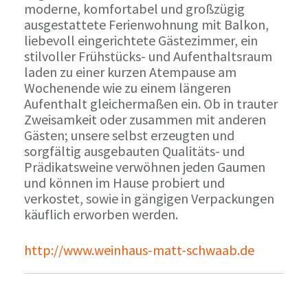
moderne, komfortabel und großzügig
ausgestattete Ferienwohnung mit Balkon,
liebevoll eingerichtete Gästezimmer, ein
stilvoller Frühstücks- und Aufenthaltsraum
laden zu einer kurzen Atempause am
Wochenende wie zu einem längeren
Aufenthalt gleichermaßen ein. Ob in trauter
Zweisamkeit oder zusammen mit anderen
Gästen; unsere selbst erzeugten und
sorgfältig ausgebauten Qualitäts- und
Prädikatsweine verwöhnen jeden Gaumen
und können im Hause probiert und
verkostet, sowie in gängigen Verpackungen
käuflich erworben werden.
http://www.weinhaus-matt-schwaab.de