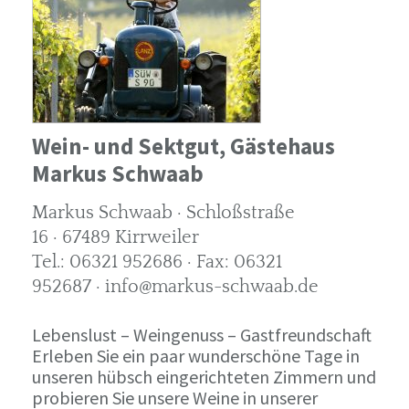
Wein- und Sektgut, Gästehaus
Markus Schwaab
Markus Schwaab · Schloßstraße
16 · 67489 Kirrweiler
Tel.: 06321 952686 · Fax: 06321
952687 · info@markus-schwaab.de
Lebenslust – Weingenuss – Gastfreundschaft
Erleben Sie ein paar wunderschöne Tage in
unseren hübsch eingerichteten Zimmern und
probieren Sie unsere Weine in unserer