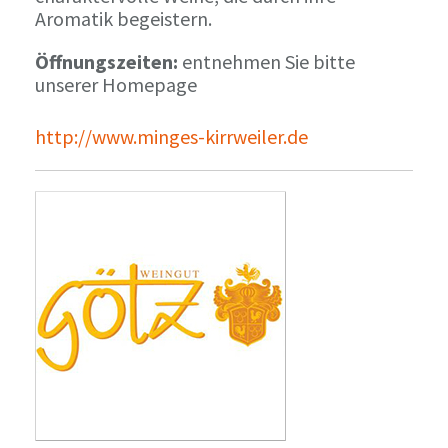
Aromatik begeistern.
Öffnungszeiten:
entnehmen Sie bitte
unserer Homepage
http://www.minges-kirrweiler.de