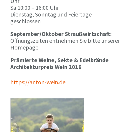
Uhr
Sa 10:00 – 16:00 Uhr
Dienstag, Sonntag und Feiertage
geschlossen
September/Oktober Straußwirtschaft:
Öffnungszeiten entnehmen Sie bitte unserer
Homepage
Prämierte Weine, Sekte & Edelbrände
Architekturpreis Wein 2016
https://anton-wein.de