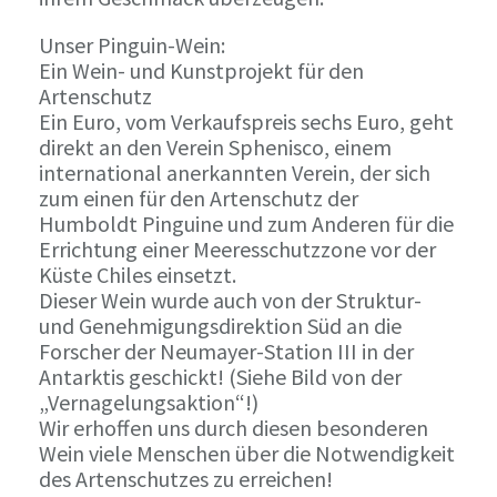
Unser Pinguin-Wein:
Ein Wein- und Kunstprojekt für den
Artenschutz
Ein Euro, vom Verkaufspreis sechs Euro, geht
direkt an den Verein Sphenisco, einem
international anerkannten Verein, der sich
zum einen für den Artenschutz der
Humboldt Pinguine und zum Anderen für die
Errichtung einer Meeresschutzzone vor der
Küste Chiles einsetzt.
Dieser Wein wurde auch von der Struktur-
und Genehmigungsdirektion Süd an die
Forscher der Neumayer-Station III in der
Antarktis geschickt! (Siehe Bild von der
„Vernagelungsaktion“!)
Wir erhoffen uns durch diesen besonderen
Wein viele Menschen über die Notwendigkeit
des Artenschutzes zu erreichen!