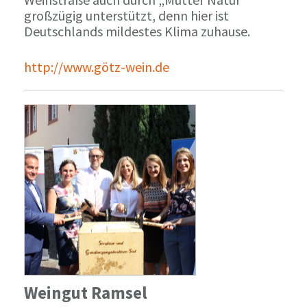
großzügig unterstützt, denn hier ist
Deutschlands mildestes Klima zuhause.
http://www.götz-wein.de
Weingut Ramsel