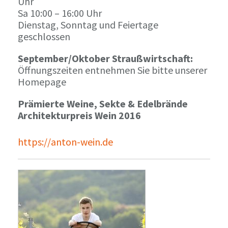
Uhr
Sa 10:00 – 16:00 Uhr
Dienstag, Sonntag und Feiertage
geschlossen
September/Oktober Straußwirtschaft:
Öffnungszeiten entnehmen Sie bitte unserer
Homepage
Prämierte Weine, Sekte & Edelbrände
Architekturpreis Wein 2016
https://anton-wein.de