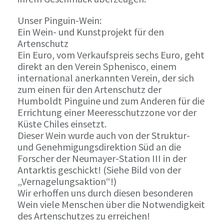
Unser Pinguin-Wein:
Ein Wein- und Kunstprojekt für den
Artenschutz
Ein Euro, vom Verkaufspreis sechs Euro, geht
direkt an den Verein Sphenisco, einem
international anerkannten Verein, der sich
zum einen für den Artenschutz der
Humboldt Pinguine und zum Anderen für die
Errichtung einer Meeresschutzzone vor der
Küste Chiles einsetzt.
Dieser Wein wurde auch von der Struktur-
und Genehmigungsdirektion Süd an die
Forscher der Neumayer-Station III in der
Antarktis geschickt! (Siehe Bild von der
„Vernagelungsaktion“!)
Wir erhoffen uns durch diesen besonderen
Wein viele Menschen über die Notwendigkeit
des Artenschutzes zu erreichen!