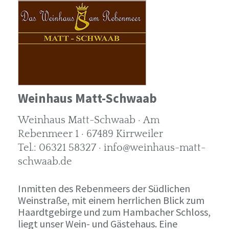
Weinhaus Matt-Schwaab
Weinhaus Matt-Schwaab · Am
Rebenmeer 1 · 67489 Kirrweiler
Tel.: 06321 58327 · info@weinhaus-matt-
schwaab.de
Inmitten des Rebenmeers der Südlichen
Weinstraße, mit einem herrlichen Blick zum
Haardtgebirge und zum Hambacher Schloss,
liegt unser Wein- und Gästehaus. Eine