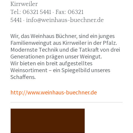
Kirrweiler
Tel.: 06321 5441 · Fax: 06321
5441 · info@weinhaus-buechner.de
Wir, das Weinhaus Büchner, sind ein junges
Familienweingut aus Kirrweiler in der Pfalz.
Modernste Technik und die Tatkraft von drei
Generationen prägen unser Weingut.
Wir bieten ein breit aufgestelltes
Weinsortiment – ein Spiegelbild unseres
Schaffens.
http://www.weinhaus-buechner.de