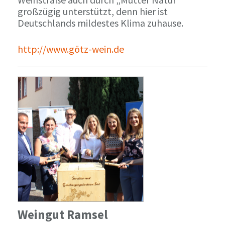
großzügig unterstützt, denn hier ist
Deutschlands mildestes Klima zuhause.
http://www.götz-wein.de
Weingut Ramsel