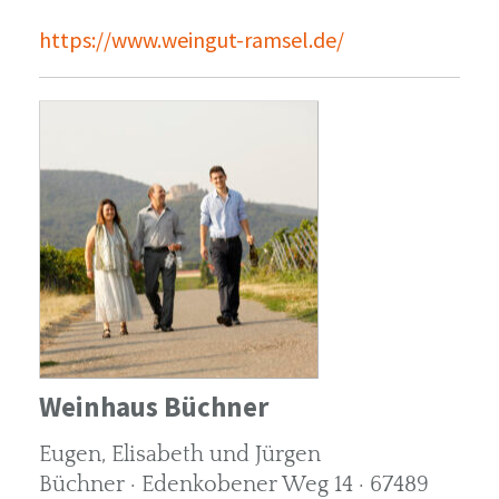
https://www.weingut-ramsel.de/
Weinhaus Büchner
Eugen, Elisabeth und Jürgen
Büchner · Edenkobener Weg 14 · 67489