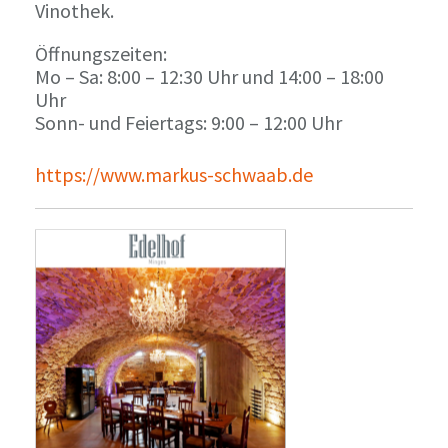
Vinothek.
Öffnungszeiten:
Mo – Sa: 8:00 – 12:30 Uhr und 14:00 – 18:00
Uhr
Sonn- und Feiertags: 9:00 – 12:00 Uhr
https://www.markus-schwaab.de