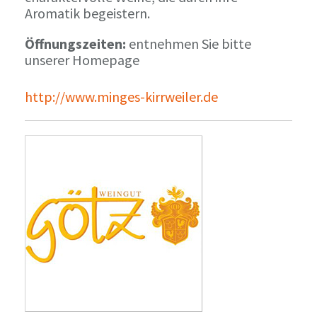
Aromatik begeistern.
Öffnungszeiten:
entnehmen Sie bitte
unserer Homepage
http://www.minges-kirrweiler.de