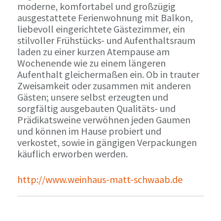
moderne, komfortabel und großzügig
ausgestattete Ferienwohnung mit Balkon,
liebevoll eingerichtete Gästezimmer, ein
stilvoller Frühstücks- und Aufenthaltsraum
laden zu einer kurzen Atempause am
Wochenende wie zu einem längeren
Aufenthalt gleichermaßen ein. Ob in trauter
Zweisamkeit oder zusammen mit anderen
Gästen; unsere selbst erzeugten und
sorgfältig ausgebauten Qualitäts- und
Prädikatsweine verwöhnen jeden Gaumen
und können im Hause probiert und
verkostet, sowie in gängigen Verpackungen
käuflich erworben werden.
http://www.weinhaus-matt-schwaab.de