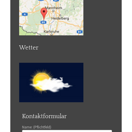
Wetter
Kontaktformular
Name: (Pflichtfeld)