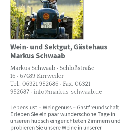
Wein- und Sektgut, Gästehaus
Markus Schwaab
Markus Schwaab · Schloßstraße
16 · 67489 Kirrweiler
Tel.: 06321 952686 · Fax: 06321
952687 · info@markus-schwaab.de
Lebenslust – Weingenuss – Gastfreundschaft
Erleben Sie ein paar wunderschöne Tage in
unseren hübsch eingerichteten Zimmern und
probieren Sie unsere Weine in unserer