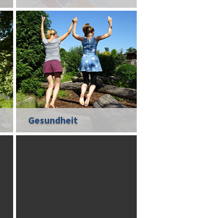
Gesundheit