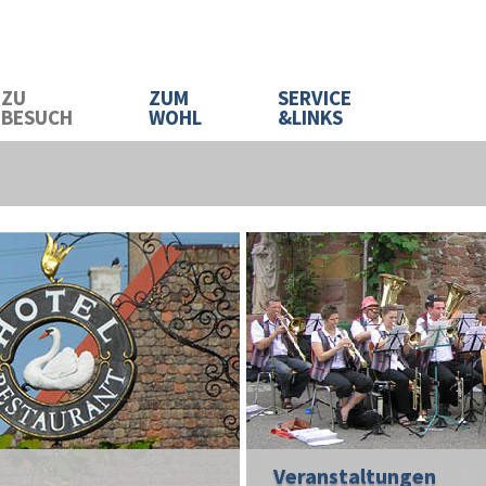
ZU
ZUM
SERVICE
BESUCH
WOHL
&LINKS
Veranstaltungen