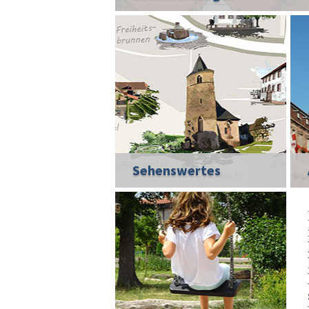
Sehenswertes