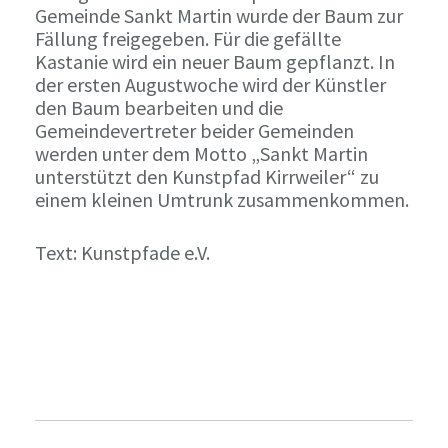
Gemeinde Sankt Martin wurde der Baum zur
Fällung freigegeben. Für die gefällte
Kastanie wird ein neuer Baum gepflanzt. In
der ersten Augustwoche wird der Künstler
den Baum bearbeiten und die
Gemeindevertreter beider Gemeinden
werden unter dem Motto „Sankt Martin
unterstützt den Kunstpfad Kirrweiler“ zu
einem kleinen Umtrunk zusammenkommen.
Text: Kunstpfade e.V.