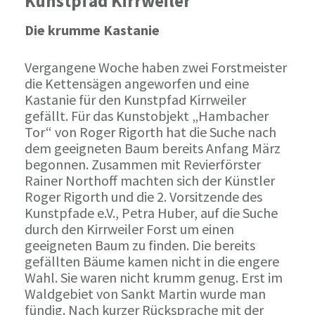
Kunstpfad Kirrweiler
Die krumme Kastanie
Vergangene Woche haben zwei Forstmeister
die Kettensägen angeworfen und eine
Kastanie für den Kunstpfad Kirrweiler
gefällt. Für das Kunstobjekt „Hambacher
Tor“ von Roger Rigorth hat die Suche nach
dem geeigneten Baum bereits Anfang März
begonnen. Zusammen mit Revierförster
Rainer Northoff machten sich der Künstler
Roger Rigorth und die 2. Vorsitzende des
Kunstpfade e.V., Petra Huber, auf die Suche
durch den Kirrweiler Forst um einen
geeigneten Baum zu finden. Die bereits
gefällten Bäume kamen nicht in die engere
Wahl. Sie waren nicht krumm genug. Erst im
Waldgebiet von Sankt Martin wurde man
fündig. Nach kurzer Rücksprache mit der