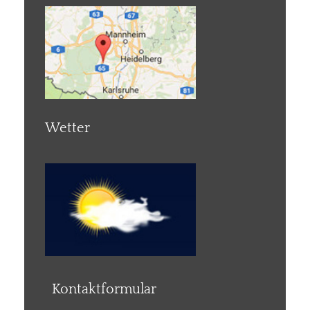
Wetter
Kontaktformular