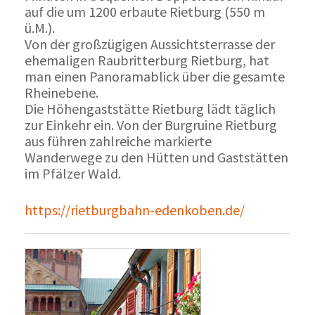
auf die um 1200 erbaute Rietburg (550 m
ü.M.).
Von der großzügigen Aussichtsterrasse der
ehemaligen Raubritterburg Rietburg, hat
man einen Panoramablick über die gesamte
Rheinebene.
Die Höhengaststätte Rietburg lädt täglich
zur Einkehr ein. Von der Burgruine Rietburg
aus führen zahlreiche markierte
Wanderwege zu den Hütten und Gaststätten
im Pfälzer Wald.
https://rietburgbahn-edenkoben.de/