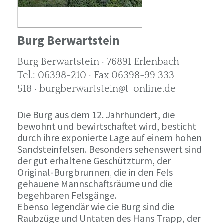
Burg Berwartstein
Burg Berwartstein · 76891 Erlenbach
Tel.: 06398-210 · Fax 06398-99 333
518 · burgberwartstein@t-online.de
Die Burg aus dem 12. Jahrhundert, die
bewohnt und bewirtschaftet wird, besticht
durch ihre exponierte Lage auf einem hohen
Sandsteinfelsen. Besonders sehenswert sind
der gut erhaltene Geschützturm, der
Original-Burgbrunnen, die in den Fels
gehauene Mannschaftsräume und die
begehbaren Felsgänge.
Ebenso legendär wie die Burg sind die
Raubzüge und Untaten des Hans Trapp, der