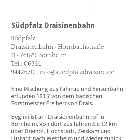
Südpfalz Draisinenbahn
Südpfalz
Draisinenbahn · Hornbachstraße
11 · 76879 Bornheim
Tel.: 06344-
9442670 · info@suedpfalzdraisine.de
Eine Mischung aus Fahrrad und Einsenbahn
erfunden 181 7 von dem badischen
Forstmeister Freiherr von Drais.
Beginn ist am Draisienenbahnhof in
Bornheim. Von dort aus fahren Sie 12 km
über Dreihof, Hochstadt, Zeiskam und
Lustadt nach Westheim und wieder zurück.