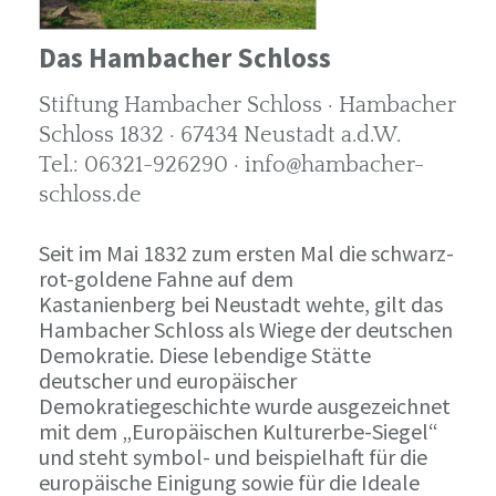
Das Hambacher Schloss
Stiftung Hambacher Schloss · Hambacher
Schloss 1832 · 67434 Neustadt a.d.W.
Tel.: 06321-926290 · info@hambacher-
schloss.de
Seit im Mai 1832 zum ersten Mal die schwarz-
rot-goldene Fahne auf dem
Kastanienberg bei Neustadt wehte, gilt das
Hambacher Schloss als Wiege der deutschen
Demokratie. Diese lebendige Stätte
deutscher und europäischer
Demokratiegeschichte wurde ausgezeichnet
mit dem „Europäischen Kulturerbe-Siegel“
und steht symbol- und beispielhaft für die
europäische Einigung sowie für die Ideale