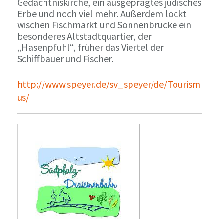
Gedächtniskirche, ein ausgeprägtes jüdisches
Erbe und noch viel mehr. Außerdem lockt
wischen Fischmarkt und Sonnenbrücke ein
besonderes Altstadtquartier, der
„Hasenpfuhl“, früher das Viertel der
Schiffbauer und Fischer.
http://www.speyer.de/sv_speyer/de/Tourism
us/