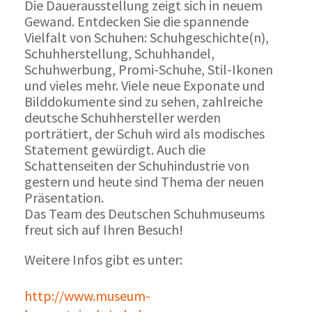
Die Dauerausstellung zeigt sich in neuem
Gewand. Entdecken Sie die spannende
Vielfalt von Schuhen: Schuhgeschichte(n),
Schuhherstellung, Schuhhandel,
Schuhwerbung, Promi-Schuhe, Stil-Ikonen
und vieles mehr. Viele neue Exponate und
Bilddokumente sind zu sehen, zahlreiche
deutsche Schuhhersteller werden
porträtiert, der Schuh wird als modisches
Statement gewürdigt. Auch die
Schattenseiten der Schuhindustrie von
gestern und heute sind Thema der neuen
Präsentation.
Das Team des Deutschen Schuhmuseums
freut sich auf Ihren Besuch!
Weitere Infos gibt es unter:
http://www.museum-