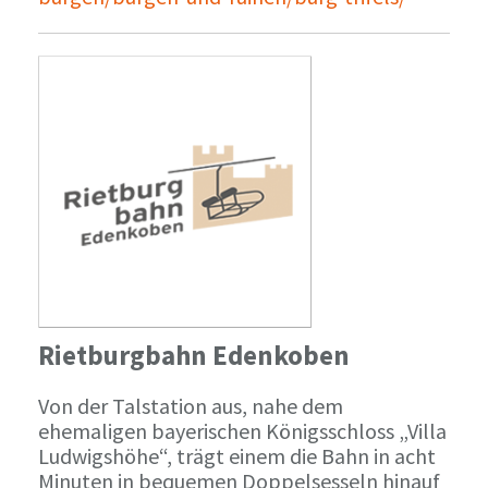
Rietburgbahn Edenkoben
Von der Talstation aus, nahe dem
ehemaligen bayerischen Königsschloss „Villa
Ludwigshöhe“, trägt einem die Bahn in acht
Minuten in bequemen Doppelsesseln hinauf