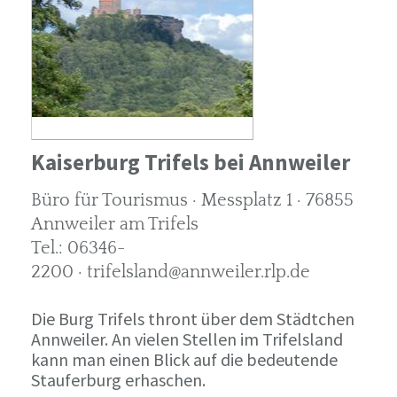
Kaiserburg Trifels bei Annweiler
Büro für Tourismus · Messplatz 1 · 76855
Annweiler am Trifels
Tel.: 06346-
2200 · trifelsland@annweiler.rlp.de
Die Burg Trifels thront über dem Städtchen
Annweiler. An vielen Stellen im Trifelsland
kann man einen Blick auf die bedeutende
Stauferburg erhaschen.