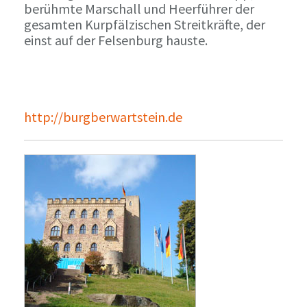
berühmte Marschall und Heerführer der
gesamten Kurpfälzischen Streitkräfte, der
einst auf der Felsenburg hauste.
http://burgberwartstein.de