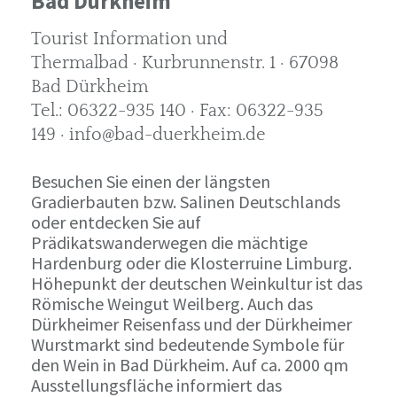
Bad Dürkheim
Tourist Information und
Thermalbad · Kurbrunnenstr. 1 · 67098
Bad Dürkheim
Tel.: 06322-935 140 · Fax: 06322-935
149 · info@bad-duerkheim.de
Besuchen Sie einen der längsten
Gradierbauten bzw. Salinen Deutschlands
oder entdecken Sie auf
Prädikatswanderwegen die mächtige
Hardenburg oder die Klosterruine Limburg.
Höhepunkt der deutschen Weinkultur ist das
Römische Weingut Weilberg. Auch das
Dürkheimer Reisenfass und der Dürkheimer
Wurstmarkt sind bedeutende Symbole für
den Wein in Bad Dürkheim. Auf ca. 2000 qm
Ausstellungsfläche informiert das