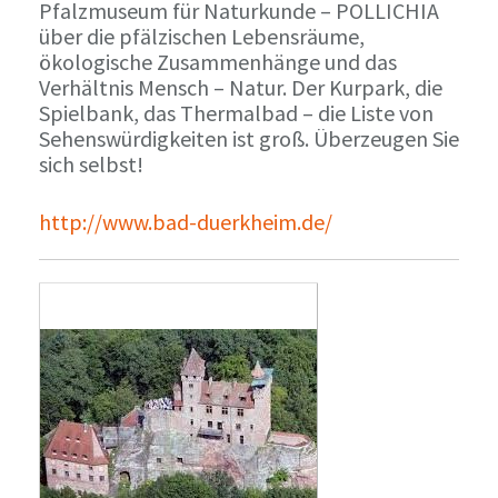
Pfalzmuseum für Naturkunde – POLLICHIA
über die pfälzischen Lebensräume,
ökologische Zusammenhänge und das
Verhältnis Mensch – Natur. Der Kurpark, die
Spielbank, das Thermalbad – die Liste von
Sehenswürdigkeiten ist groß. Überzeugen Sie
sich selbst!
http://www.bad-duerkheim.de/