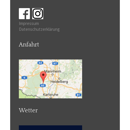
Impressum
Datenschutzerklärung
Anfahrt
Wetter