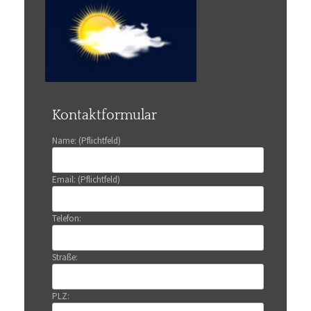
Kontaktformular
Name: (Pflichtfeld)
Email: (Pflichtfeld)
Telefon:
Straße:
PLZ: