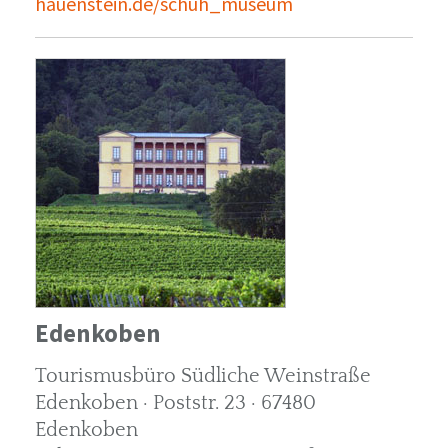
hauenstein.de/schuh_museum
Edenkoben
Tourismusbüro Südliche Weinstraße
Edenkoben · Poststr. 23 · 67480
Edenkoben