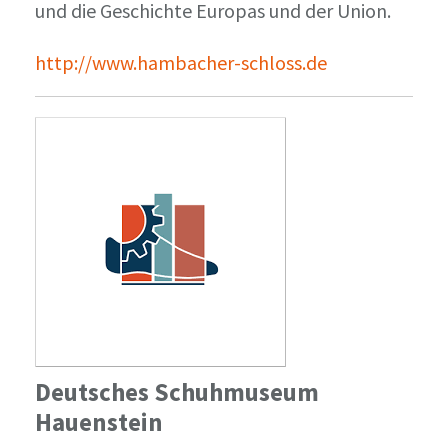
und die Geschichte Europas und der Union.
http://www.hambacher-schloss.de
Deutsches Schuhmuseum
Hauenstein