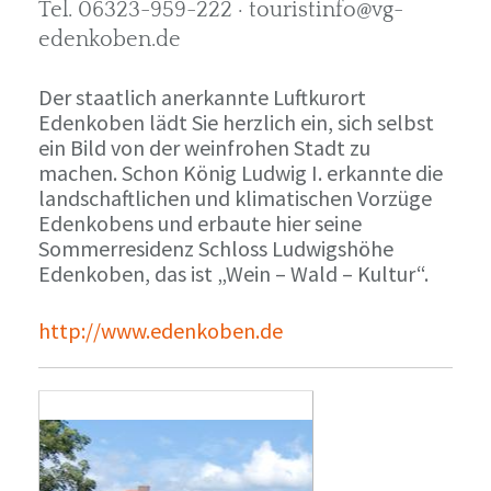
Tel. 06323-959-222 · touristinfo@vg-
edenkoben.de
Der staatlich anerkannte Luftkurort
Edenkoben lädt Sie herzlich ein, sich selbst
ein Bild von der weinfrohen Stadt zu
machen. Schon König Ludwig I. erkannte die
landschaftlichen und klimatischen Vorzüge
Edenkobens und erbaute hier seine
Sommerresidenz Schloss Ludwigshöhe
Edenkoben, das ist „Wein – Wald – Kultur“.
http://www.edenkoben.de