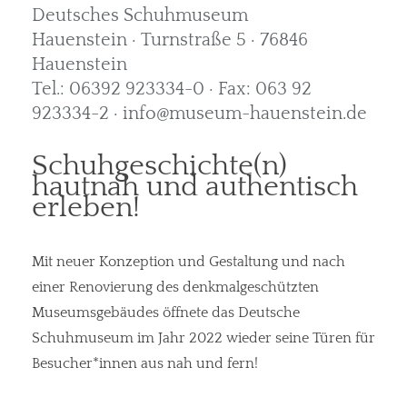
Deutsches Schuhmuseum
Hauenstein · Turnstraße 5 · 76846
Hauenstein
Tel.: 06392 923334-0 · Fax: 063 92
923334-2 · info@museum-hauenstein.de
Schuhgeschichte(n)
hautnah und authentisch
erleben!
Mit neuer Konzeption und Gestaltung und nach
einer Renovierung des denkmalgeschützten
Museumsgebäudes öffnete das Deutsche
Schuhmuseum im Jahr 2022 wieder seine Türen für
Besucher*innen aus nah und fern!