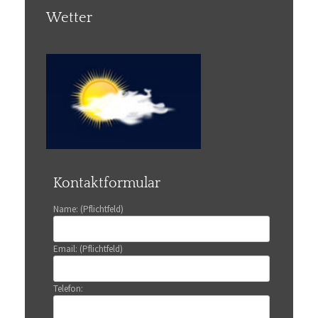
Wetter
Kontaktformular
Name: (Pflichtfeld)
Email: (Pflichtfeld)
Telefon: