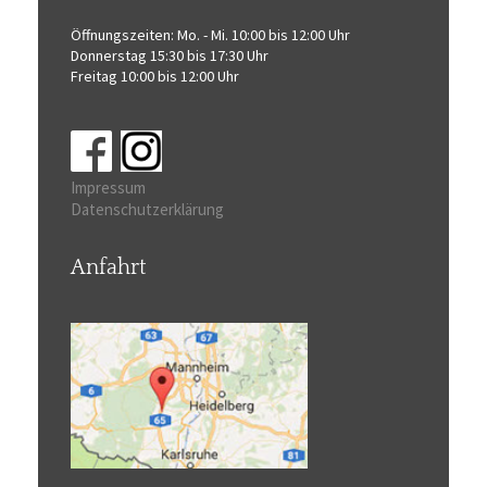
Öffnungszeiten:
Mo. - Mi. 10:00 bis 12:00 Uhr
Donnerstag 15:30 bis 17:30 Uhr
Freitag 10:00 bis 12:00 Uhr
Impressum
Datenschutzerklärung
Anfahrt