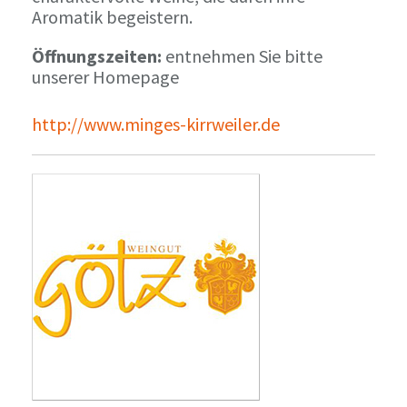
Aromatik begeistern.
Öffnungszeiten:
entnehmen Sie bitte
unserer Homepage
http://www.minges-kirrweiler.de