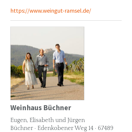
https://www.weingut-ramsel.de/
Weinhaus Büchner
Eugen, Elisabeth und Jürgen
Büchner · Edenkobener Weg 14 · 67489