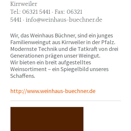
Kirrweiler
Tel.: 06321 5441 · Fax: 06321
5441 · info@weinhaus-buechner.de
Wir, das Weinhaus Büchner, sind ein junges
Familienweingut aus Kirrweiler in der Pfalz.
Modernste Technik und die Tatkraft von drei
Generationen prägen unser Weingut.
Wir bieten ein breit aufgestelltes
Weinsortiment – ein Spiegelbild unseres
Schaffens.
http://www.weinhaus-buechner.de