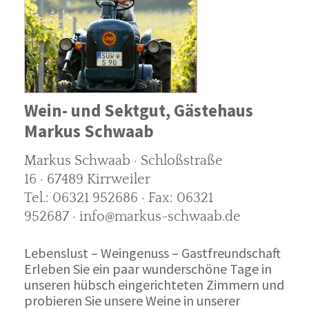
Wein- und Sektgut, Gästehaus
Markus Schwaab
Markus Schwaab · Schloßstraße
16 · 67489 Kirrweiler
Tel.: 06321 952686 · Fax: 06321
952687 · info@markus-schwaab.de
Lebenslust – Weingenuss – Gastfreundschaft
Erleben Sie ein paar wunderschöne Tage in
unseren hübsch eingerichteten Zimmern und
probieren Sie unsere Weine in unserer