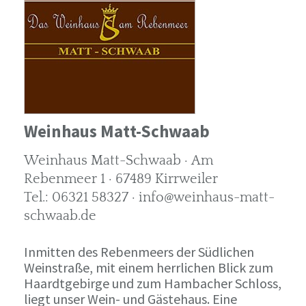
Weinhaus Matt-Schwaab
Weinhaus Matt-Schwaab · Am
Rebenmeer 1 · 67489 Kirrweiler
Tel.: 06321 58327 · info@weinhaus-matt-
schwaab.de
Inmitten des Rebenmeers der Südlichen
Weinstraße, mit einem herrlichen Blick zum
Haardtgebirge und zum Hambacher Schloss,
liegt unser Wein- und Gästehaus. Eine