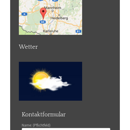
Wetter
Kontaktformular
Name: (Pflichtfeld)