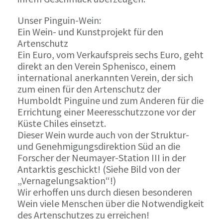
Unser Pinguin-Wein:
Ein Wein- und Kunstprojekt für den
Artenschutz
Ein Euro, vom Verkaufspreis sechs Euro, geht
direkt an den Verein Sphenisco, einem
international anerkannten Verein, der sich
zum einen für den Artenschutz der
Humboldt Pinguine und zum Anderen für die
Errichtung einer Meeresschutzzone vor der
Küste Chiles einsetzt.
Dieser Wein wurde auch von der Struktur-
und Genehmigungsdirektion Süd an die
Forscher der Neumayer-Station III in der
Antarktis geschickt! (Siehe Bild von der
„Vernagelungsaktion“!)
Wir erhoffen uns durch diesen besonderen
Wein viele Menschen über die Notwendigkeit
des Artenschutzes zu erreichen!