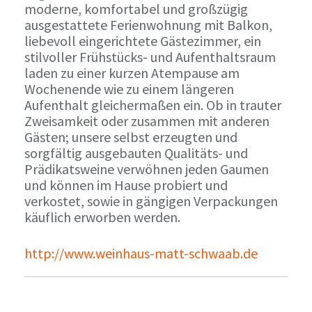
moderne, komfortabel und großzügig
ausgestattete Ferienwohnung mit Balkon,
liebevoll eingerichtete Gästezimmer, ein
stilvoller Frühstücks- und Aufenthaltsraum
laden zu einer kurzen Atempause am
Wochenende wie zu einem längeren
Aufenthalt gleichermaßen ein. Ob in trauter
Zweisamkeit oder zusammen mit anderen
Gästen; unsere selbst erzeugten und
sorgfältig ausgebauten Qualitäts- und
Prädikatsweine verwöhnen jeden Gaumen
und können im Hause probiert und
verkostet, sowie in gängigen Verpackungen
käuflich erworben werden.
http://www.weinhaus-matt-schwaab.de