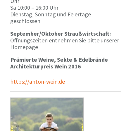
Uhr
Sa 10:00 – 16:00 Uhr
Dienstag, Sonntag und Feiertage
geschlossen
September/Oktober Straußwirtschaft:
Öffnungszeiten entnehmen Sie bitte unserer
Homepage
Prämierte Weine, Sekte & Edelbrände
Architekturpreis Wein 2016
https://anton-wein.de