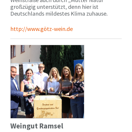
großzügig unterstützt, denn hier ist
Deutschlands mildestes Klima zuhause.
http://www.götz-wein.de
Weingut Ramsel