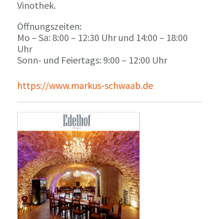
Vinothek.
Öffnungszeiten:
Mo – Sa: 8:00 – 12:30 Uhr und 14:00 – 18:00
Uhr
Sonn- und Feiertags: 9:00 – 12:00 Uhr
https://www.markus-schwaab.de