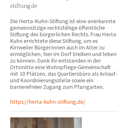
stiftung.de
Die Herta-Kuhn-Stiftung ist eine anerkannte
gemeinnützige rechtsfähige öffentliche
Stiftung des bürgerlichen Rechts. Frau Herta
Kuhn errichtete diese Stiftung, um es
Kirrweiler Bürger:innen auch im Alter zu
ermöglichen, hier im Dorf bleiben und leben
zu können. Dank ihr entstanden in der
Ortsmitte eine Wohnpflege-Gemeinschaft
mit 10 Plätzen, das Quartiersbüro als Anlauf-
und Koordinierungsstelle sowie ein
barrierefreier Zugang zum Pfarrgarten.
https://herta-kuhn-stiftung.de/