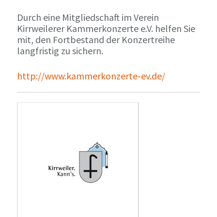
Durch eine Mitgliedschaft im Verein
Kirrweilerer Kammerkonzerte e.V. helfen Sie
mit, den Fortbestand der Konzertreihe
langfristig zu sichern.
http://www.kammerkonzerte-ev.de/