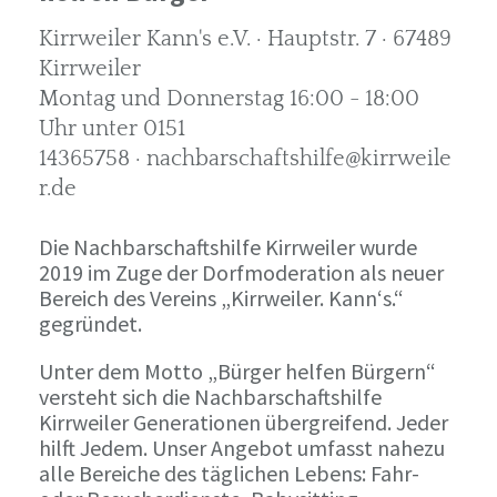
Kirrweiler Kann's e.V. · Hauptstr. 7 · 67489
Kirrweiler
Montag und Donnerstag 16:00 - 18:00
Uhr unter 0151
14365758 · nachbarschaftshilfe@kirrweile
r.de
Die Nachbarschaftshilfe Kirrweiler wurde
2019 im Zuge der Dorfmoderation als neuer
Bereich des Vereins „Kirrweiler. Kann‘s.“
gegründet.
Unter dem Motto „Bürger helfen Bürgern“
versteht sich die Nachbarschaftshilfe
Kirrweiler Generationen übergreifend. Jeder
hilft Jedem. Unser Angebot umfasst nahezu
alle Bereiche des täglichen Lebens: Fahr-