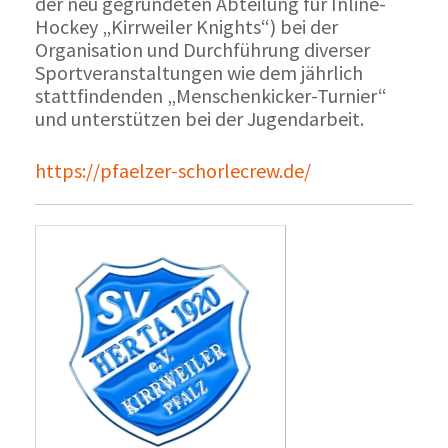
der neu gegründeten Abteilung für Inline-
Hockey „Kirrweiler Knights“) bei der
Organisation und Durchführung diverser
Sportveranstaltungen wie dem jährlich
stattfindenden „Menschenkicker-Turnier“
und unterstützen bei der Jugendarbeit.
https://pfaelzer-schorlecrew.de/