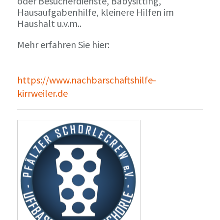
oder Besucherdienste, Babysitting,
Hausaufgabenhilfe, kleinere Hilfen im
Haushalt u.v.m..
Mehr erfahren Sie hier:
https://www.nachbarschaftshilfe-
kirrweiler.de