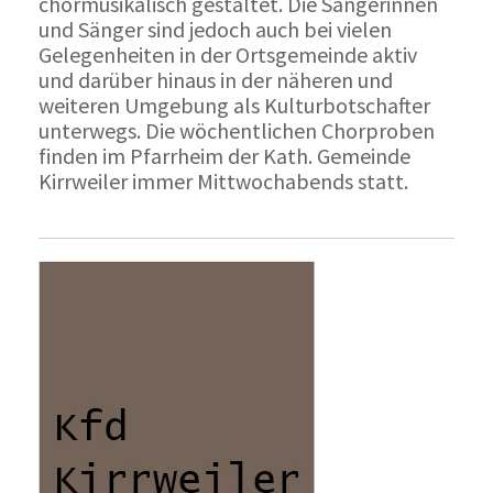
chormusikalisch gestaltet. Die Sängerinnen
und Sänger sind jedoch auch bei vielen
Gelegenheiten in der Ortsgemeinde aktiv
und darüber hinaus in der näheren und
weiteren Umgebung als Kulturbotschafter
unterwegs. Die wöchentlichen Chorproben
finden im Pfarrheim der Kath. Gemeinde
Kirrweiler immer Mittwochabends statt.