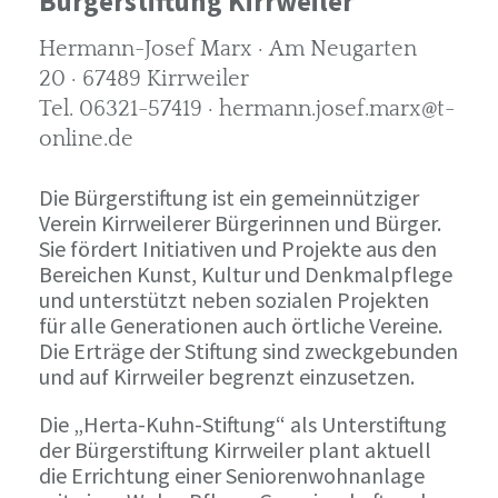
Bürgerstiftung Kirrweiler
Hermann-Josef Marx · Am Neugarten
20 · 67489 Kirrweiler
Tel. 06321-57419 · hermann.josef.marx@t-
online.de
Die Bürgerstiftung ist ein gemeinnütziger
Verein Kirrweilerer Bürgerinnen und Bürger.
Sie fördert Initiativen und Projekte aus den
Bereichen Kunst, Kultur und Denkmalpflege
und unterstützt neben sozialen Projekten
für alle Generationen auch örtliche Vereine.
Die Erträge der Stiftung sind zweckgebunden
und auf Kirrweiler begrenzt einzusetzen.
Die „Herta-Kuhn-Stiftung“ als Unterstiftung
der Bürgerstiftung Kirrweiler plant aktuell
die Errichtung einer Seniorenwohnanlage