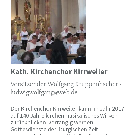
Kath. Kirchenchor Kirrweiler
Vorsitzender Wolfgang Kruppenbacher ·
ludwigwolfgang@web.de
Der Kirchenchor Kirrweiler kann im Jahr 2017
auf 140 Jahre kirchenmusikalisches Wirken
zurückblicken. Vorrangig werden
Gottesdienste der liturgischen Zeit