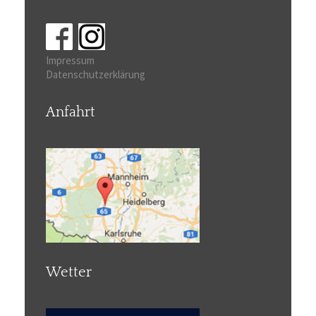
Impressum
Datenschutzerklärung
Anfahrt
Wetter