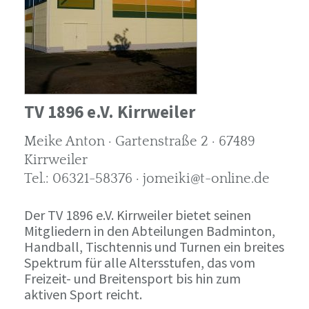
TV 1896 e.V. Kirrweiler
Meike Anton · Gartenstraße 2 · 67489
Kirrweiler
Tel.: 06321-58376 · jomeiki@t-online.de
Der TV 1896 e.V. Kirrweiler bietet seinen
Mitgliedern in den Abteilungen Badminton,
Handball, Tischtennis und Turnen ein breites
Spektrum für alle Altersstufen, das vom
Freizeit- und Breitensport bis hin zum
aktiven Sport reicht.