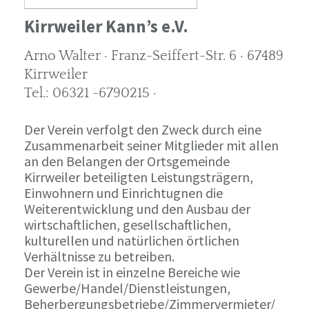
Kirrweiler Kann’s e.V.
Arno Walter · Franz-Seiffert-Str. 6 · 67489
Kirrweiler
Tel.: 06321 -6790215 ·
Der Verein verfolgt den Zweck durch eine
Zusammenarbeit seiner Mitglieder mit allen
an den Belangen der Ortsgemeinde
Kirrweiler beteiligten Leistungsträgern,
Einwohnern und Einrichtugnen die
Weiterentwicklung und den Ausbau der
wirtschaftlichen, gesellschaftlichen,
kulturellen und natürlichen örtlichen
Verhältnisse zu betreiben.
Der Verein ist in einzelne Bereiche wie
Gewerbe/Handel/Dienstleistungen,
Beherbergungsbetriebe/Zimmervermieter/