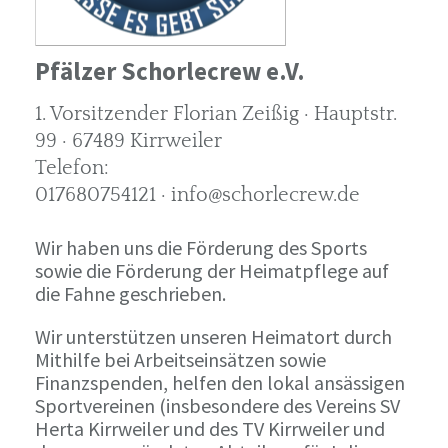
Pfälzer Schorlecrew e.V.
1. Vorsitzender Florian Zeißig · Hauptstr.
99 · 67489 Kirrweiler
Telefon:
017680754121 · info@schorlecrew.de
Wir haben uns die Förderung des Sports
sowie die Förderung der Heimatpflege auf
die Fahne geschrieben.
Wir unterstützen unseren Heimatort durch
Mithilfe bei Arbeitseinsätzen sowie
Finanzspenden, helfen den lokal ansässigen
Sportvereinen (insbesondere des Vereins SV
Herta Kirrweiler und des TV Kirrweiler und