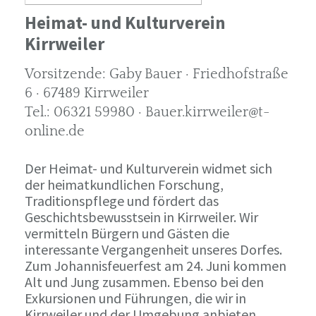
Heimat- und Kulturverein
Kirrweiler
Vorsitzende: Gaby Bauer · Friedhofstraße
6 · 67489 Kirrweiler
Tel.: 06321 59980 · Bauer.kirrweiler@t-
online.de
Der Heimat- und Kulturverein widmet sich
der heimatkundlichen Forschung,
Traditionspflege und fördert das
Geschichtsbewusstsein in Kirrweiler. Wir
vermitteln Bürgern und Gästen die
interessante Vergangenheit unseres Dorfes.
Zum Johannisfeuerfest am 24. Juni kommen
Alt und Jung zusammen. Ebenso bei den
Exkursionen und Führungen, die wir in
Kirrweiler und der Umgebung anbieten.