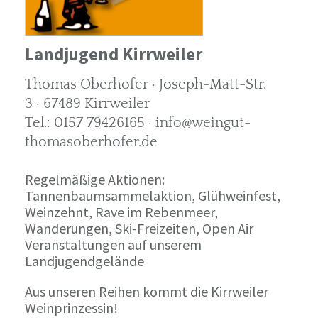
Landjugend Kirrweiler
Thomas Oberhofer · Joseph-Matt-Str.
3 · 67489 Kirrweiler
Tel.: 0157 79426165 · info@weingut-
thomasoberhofer.de
Regelmäßige Aktionen:
Tannenbaumsammelaktion, Glühweinfest,
Weinzehnt, Rave im Rebenmeer,
Wanderungen, Ski-Freizeiten, Open Air
Veranstaltungen auf unserem
Landjugendgelände
Aus unseren Reihen kommt die Kirrweiler
Weinprinzessin!