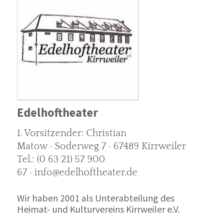
Edelhoftheater
1. Vorsitzender: Christian
Matow · Soderweg 7 · 67489 Kirrweiler
Tel.: (0 63 21) 57 900
67 · info@edelhoftheater.de
Wir haben 2001 als Unterabteilung des
Heimat- und Kulturvereins Kirrweiler e.V.