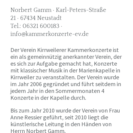
Norbert Gamm · Karl-Peters-Straße
21 · 67434 Neustadt
Tel.: 06321 600183 ·
info@kammerkonzerte-ev.de
Der Verein Kirrweilerer Kammerkonzerte ist
ein als gemeinnützig anerkannter Verein, der
es sich zur Aufgabe gemacht hat, Konzerte
mit klassischer Musik in der Marienkapelle in
Kirrweiler zu veranstalten. Der Verein wurde
im Jahr 2006 gegründet und führt seitdem in
jedem Jahr in den Sommermonaten 4
Konzerte in der Kapelle durch.
Bis zum Jahr 2010 wurde der Verein von Frau
Anne Ressier geführt, seit 2010 liegt die
künstlerische Leitung in den Händen von
Herrn Norbert Gamm.