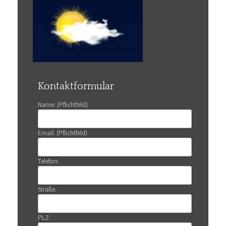
Kontaktformular
Name: (Pflichtfeld)
Email: (Pflichtfeld)
Telefon:
Straße:
PLZ: