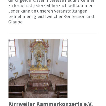
zu lernen ist jederzeit herzlich willkommen.
Jeder kann an unseren Veranstaltungen
teilnehmen, gleich welcher Konfession und
Glaube.
Kirrweiler Kammerkonzerte e.V.