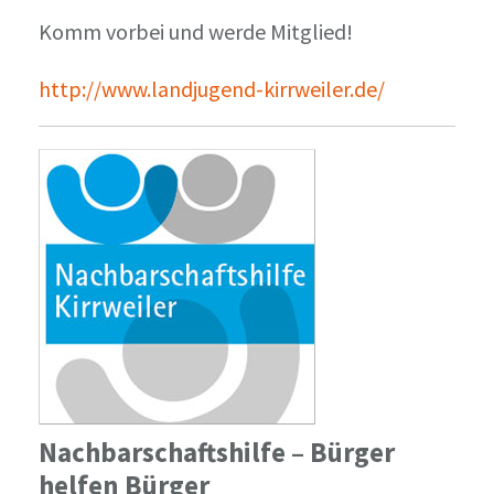
Komm vorbei und werde Mitglied!
http://www.landjugend-kirrweiler.de/
Nachbarschaftshilfe – Bürger
helfen Bürger