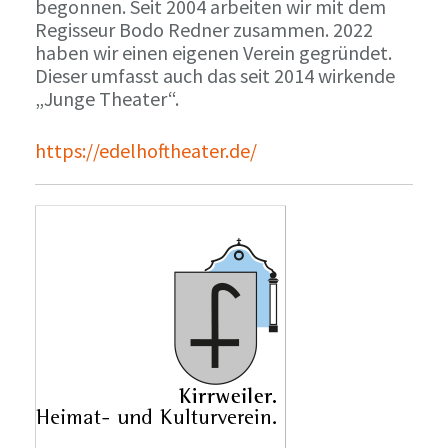
begonnen. Seit 2004 arbeiten wir mit dem
Regisseur Bodo Redner zusammen. 2022
haben wir einen eigenen Verein gegründet.
Dieser umfasst auch das seit 2014 wirkende
„Junge Theater“.
https://edelhoftheater.de/