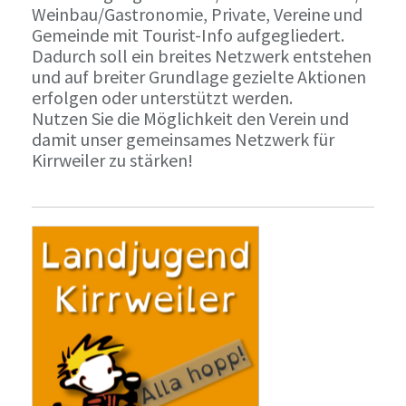
Weinbau/Gastronomie, Private, Vereine und
Gemeinde mit Tourist-Info aufgegliedert.
Dadurch soll ein breites Netzwerk entstehen
und auf breiter Grundlage gezielte Aktionen
erfolgen oder unterstützt werden.
Nutzen Sie die Möglichkeit den Verein und
damit unser gemeinsames Netzwerk für
Kirrweiler zu stärken!