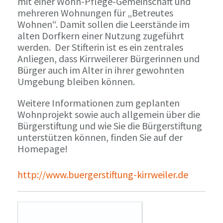
mit einer Wohn-Pflege-Gemeinschaft und
mehreren Wohnungen für „Betreutes
Wohnen“. Damit sollen die Leerstände im
alten Dorfkern einer Nutzung zugeführt
werden. Der Stifterin ist es ein zentrales
Anliegen, dass Kirrweilerer Bürgerinnen und
Bürger auch im Alter in ihrer gewohnten
Umgebung bleiben können.
Weitere Informationen zum geplanten
Wohnprojekt sowie auch allgemein über die
Bürgerstiftung und wie Sie die Bürgerstiftung
unterstützen können, finden Sie auf der
Homepage!
http://www.buergerstiftung-kirrweiler.de