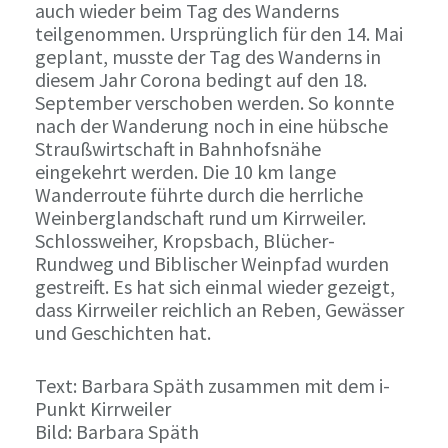
auch wieder beim Tag des Wanderns
teilgenommen. Ursprünglich für den 14. Mai
geplant, musste der Tag des Wanderns in
diesem Jahr Corona bedingt auf den 18.
September verschoben werden. So konnte
nach der Wanderung noch in eine hübsche
Straußwirtschaft in Bahnhofsnähe
eingekehrt werden. Die 10 km lange
Wanderroute führte durch die herrliche
Weinberglandschaft rund um Kirrweiler.
Schlossweiher, Kropsbach, Blücher-
Rundweg und Biblischer Weinpfad wurden
gestreift. Es hat sich einmal wieder gezeigt,
dass Kirrweiler reichlich an Reben, Gewässer
und Geschichten hat.
Text: Barbara Späth zusammen mit dem i-
Punkt Kirrweiler
Bild: Barbara Späth