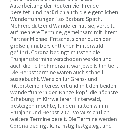
Ausarbeitung der Routen viel Freude
bereitet, und natürlich auch die eigentlichen
Wanderführungen“ so Barbara Späth.
Mehrere dutzend Wanderer hat sie, verteilt
auf mehrere Termine, gemeinsam mit ihrem
Partner Michael Fritsche, sicher durch den
großen, unübersichtlichen Hinterwald
geführt. Corona bedingt mussten die
Frühjahrstermine verschoben werden und
auch die Teilnehmerzahl war jeweils limitiert.
Die Herbsttermine waren auch schnell
ausgebucht. Wer sich für Grenz- und
Rittersteine interessiert und mit den beiden
Wanderführern den Kanzelkopf, die höchste
Erhebung im Kirrweilerer Hinterwald,
besteigen möchte, für den halten wir im
Frühjahr und Herbst 2021 voraussichtlich
weitere Termine bereit. Die Termine werden
Corona bedingt kurzfristig festgelegt und