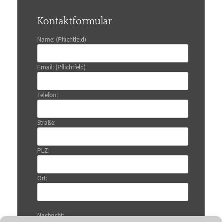
Kontaktformular
Name: (Pflichtfeld)
Email: (Pflichtfeld)
Telefon:
Straße:
PLZ:
Ort:
Nachricht: