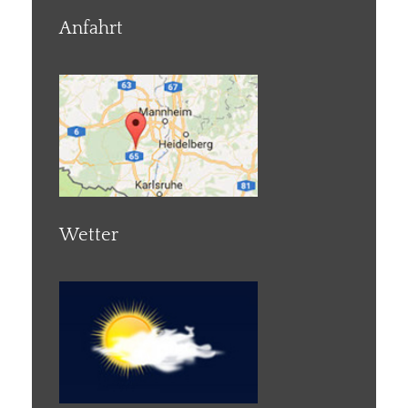
Anfahrt
Wetter