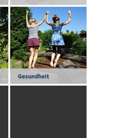
Gesundheit