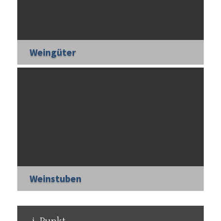
Weingüter
Weinstuben