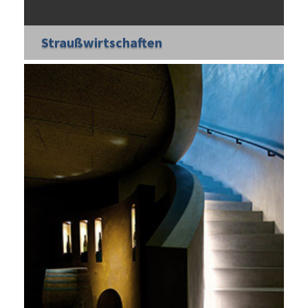
Straußwirtschaften