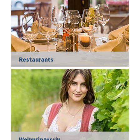
Restaurants
Weinprinzessin