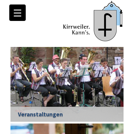
Veranstaltungen