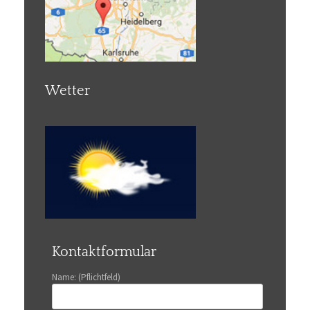
Wetter
Kontaktformular
Name: (Pflichtfeld)