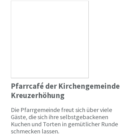
Pfarrcafé der Kirchengemeinde
Kreuzerhöhung
Die Pfarrgemeinde freut sich über viele
Gäste, die sich ihre selbstgebackenen
Kuchen und Torten in gemütlicher Runde
schmecken lassen.