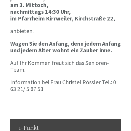
am 3. Mittoch,
nachmittags 14:30 Uhr,
im Pfarrheim Kirrweiler, Kirchstraße 22,
anbieten.
Wagen Sie den Anfang, denn jedem Anfang
und jedem Alter wohnt ein Zauber inne.
Auf Ihr Kommen freut sich das Senioren-
Team.
Information bei Frau Christel Rössler Tel.: 0
63 21/ 5 87 53
i-Punkt