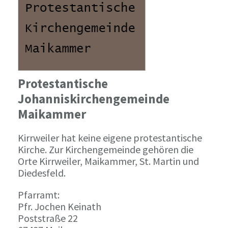
Protestantische
Johanniskirchengemeinde
Maikammer
Kirrweiler hat keine eigene protestantische
Kirche. Zur Kirchengemeinde gehören die
Orte Kirrweiler, Maikammer, St. Martin und
Diedesfeld.
Pfarramt:
Pfr. Jochen Keinath
Poststraße 22