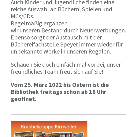
Auch Kinder und Jugendliche finden eine
reiche Auswahl an Büchern, Spielen und
MCs/CDs.
Regelmäßig ergänzen
wir unseren Bestand durch Neuerwerbungen.
Ebenso sorgt der Austausch mit der
Büchereifachstelle Speyer immer wieder für
unbekannte Werke in unseren Regalen.
Schauen Sie doch einfach mal vorbei, unser
freundliches Team freut sich auf Sie!
Vom 25. März 2022 bis Ostern ist die
Bibliothek freitags schon ab 16 Uhr
geöffnet.