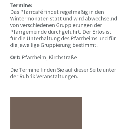
Termine:
Das Pfarrcafé findet regelmäßig in den
Wintermonaten statt und wird abwechselnd
von verschiedenen Gruppierungen der
Pfarrgemeinde durchgeführt. Der Erlös ist
für die Unterhaltung des Pfarrheims und für
die jeweilige Gruppierung bestimmt.
Ort:
Pfarrheim, Kirchstraße
Die Termine finden Sie auf dieser Seite unter
der Rubrik Veranstaltungen.