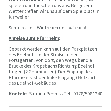
spielen und tauschen uns aus. Bei gutem
Wetter treffen wir uns auf dem Spielplatz in
Kirrweiler.
Schreibt uns! Wir freuen uns auf euch!
Anreise zum Pfarrheim
:
Geparkt werden kann auf den Parkplätzen
des Edelhofs, in der Straße In den
Forstgärten. Von dort, den Weg über die
Brücke des Kropsbachs Richtung Edelhof
folgen (2 Gehminuten). Der Eingang des
Pfarrheims ist der linke Eingang (Holztür)
des Edelhof-Gebäudes.
Kontakt
: Sabrina Pedross Tel.: 0178/5081240