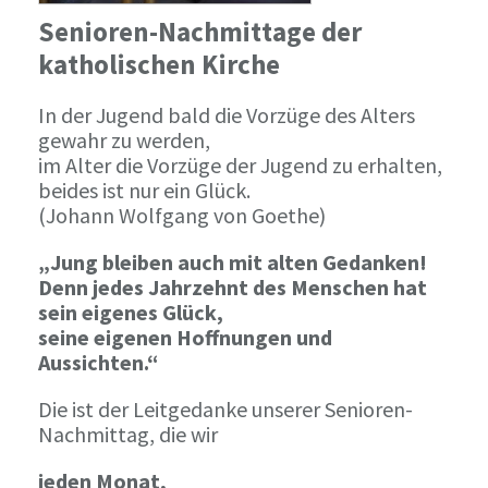
Senioren-Nachmittage der
katholischen Kirche
In der Jugend bald die Vorzüge des Alters
gewahr zu werden,
im Alter die Vorzüge der Jugend zu erhalten,
beides ist nur ein Glück.
(Johann Wolfgang von Goethe)
„Jung bleiben auch mit alten Gedanken!
Denn jedes Jahrzehnt des Menschen hat
sein eigenes Glück,
seine eigenen Hoffnungen und
Aussichten.“
Die ist der Leitgedanke unserer Senioren-
Nachmittag, die wir
jeden Monat,