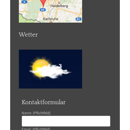
Wetter
Kontaktformular
Name: (Pflichtfeld)
Email: (Pflichtfeld)