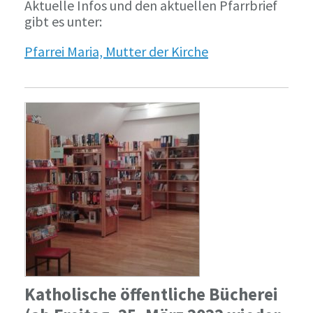
Aktuelle Infos und den aktuellen Pfarrbrief
gibt es unter:
Pfarrei Maria, Mutter der Kirche
Katholische öffentliche Bücherei