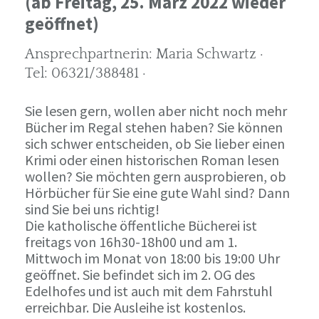
(ab Freitag, 25. März 2022 wieder
geöffnet)
Ansprechpartnerin: Maria Schwartz ·
Tel: 06321/388481 ·
Sie lesen gern, wollen aber nicht noch mehr
Bücher im Regal stehen haben? Sie können
sich schwer entscheiden, ob Sie lieber einen
Krimi oder einen historischen Roman lesen
wollen? Sie möchten gern ausprobieren, ob
Hörbücher für Sie eine gute Wahl sind? Dann
sind Sie bei uns richtig!
Die katholische öffentliche Bücherei ist
freitags von 16h30-18h00 und am 1.
Mittwoch im Monat von 18:00 bis 19:00 Uhr
geöffnet. Sie befindet sich im 2. OG des
Edelhofes und ist auch mit dem Fahrstuhl
erreichbar. Die Ausleihe ist kostenlos.