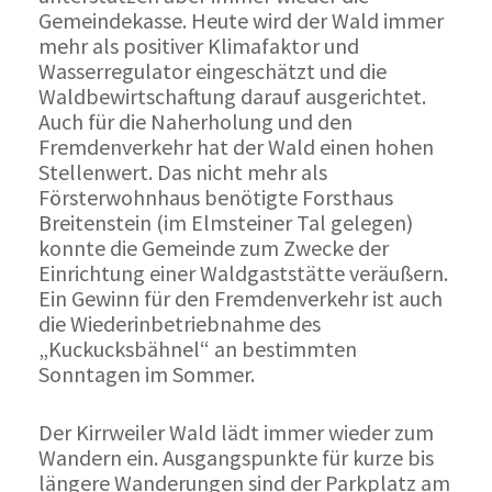
Gemeindekasse. Heute wird der Wald immer
mehr als positiver Klimafaktor und
Wasserregulator eingeschätzt und die
Waldbewirtschaftung darauf ausgerichtet.
Auch für die Naherholung und den
Fremdenverkehr hat der Wald einen hohen
Stellenwert. Das nicht mehr als
Försterwohnhaus benötigte Forsthaus
Breitenstein (im Elmsteiner Tal gelegen)
konnte die Gemeinde zum Zwecke der
Einrichtung einer Waldgaststätte veräußern.
Ein Gewinn für den Fremdenverkehr ist auch
die Wiederinbetriebnahme des
„Kuckucksbähnel“ an bestimmten
Sonntagen im Sommer.
Der Kirrweiler Wald lädt immer wieder zum
Wandern ein. Ausgangspunkte für kurze bis
längere Wanderungen sind der Parkplatz am