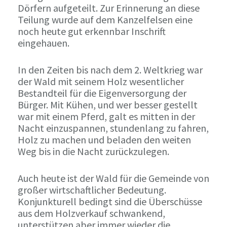
Dörfern aufgeteilt. Zur Erinnerung an diese
Teilung wurde auf dem Kanzelfelsen eine
noch heute gut erkennbar Inschrift
eingehauen.
In den Zeiten bis nach dem 2. Weltkrieg war
der Wald mit seinem Holz wesentlicher
Bestandteil für die Eigenversorgung der
Bürger. Mit Kühen, und wer besser gestellt
war mit einem Pferd, galt es mitten in der
Nacht einzuspannen, stundenlang zu fahren,
Holz zu machen und beladen den weiten
Weg bis in die Nacht zurückzulegen.
Auch heute ist der Wald für die Gemeinde von
großer wirtschaftlicher Bedeutung.
Konjunkturell bedingt sind die Überschüsse
aus dem Holzverkauf schwankend,
unterstützen aber immer wieder die