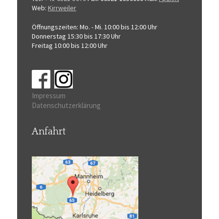
Web:
Kirrweiler
Öffnungszeiten:
Mo. - Mi. 10:00 bis 12:00 Uhr
Donnerstag 15:30 bis 17:30 Uhr
Freitag 10:00 bis 12:00 Uhr
Impressum
Datenschutzerklärung
Anfahrt