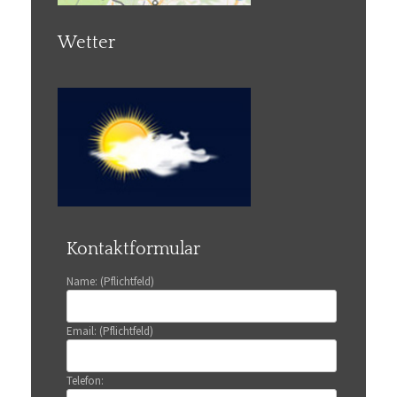
Wetter
Kontaktformular
Name: (Pflichtfeld)
Email: (Pflichtfeld)
Telefon: