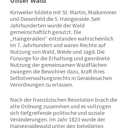
Unser Wald
Kirrweiler bildete mit St. Martin, Maikammer
und Diesesfeld die 5. Haingeraide. Seit
Jahrhunderten wurde der Wald
gemeinschaftlich genutzt. Die
„Haingeraiden“ entstanden wahrscheinlich
im 7. Jahrhundert und waren Rechte auf
Nutzung von Wald, Weide und Jagd. Die
Fürsorge für die Erhaltung und geordnete
Nutzung der gemeinsamen Waldflächen
zwangen die Bewohner dazu, kraft ihres
Selbstverwaltungsrechts in Geraidesachen
Verordnungen zu erlassen.
Nach der franzözischen Revolution brach die
alte Ordnung zusammen und es vollzogen
sich tiefgreifende politische und soziale
Veränderungen. Im Jahr 1823 wurde der
Haingeraidewald unter den beteiligten