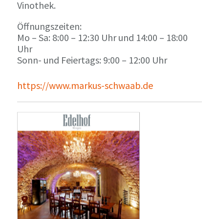
Vinothek.
Öffnungszeiten:
Mo – Sa: 8:00 – 12:30 Uhr und 14:00 – 18:00
Uhr
Sonn- und Feiertags: 9:00 – 12:00 Uhr
https://www.markus-schwaab.de