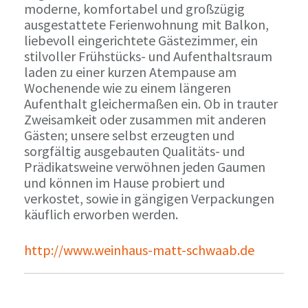
moderne, komfortabel und großzügig
ausgestattete Ferienwohnung mit Balkon,
liebevoll eingerichtete Gästezimmer, ein
stilvoller Frühstücks- und Aufenthaltsraum
laden zu einer kurzen Atempause am
Wochenende wie zu einem längeren
Aufenthalt gleichermaßen ein. Ob in trauter
Zweisamkeit oder zusammen mit anderen
Gästen; unsere selbst erzeugten und
sorgfältig ausgebauten Qualitäts- und
Prädikatsweine verwöhnen jeden Gaumen
und können im Hause probiert und
verkostet, sowie in gängigen Verpackungen
käuflich erworben werden.
http://www.weinhaus-matt-schwaab.de