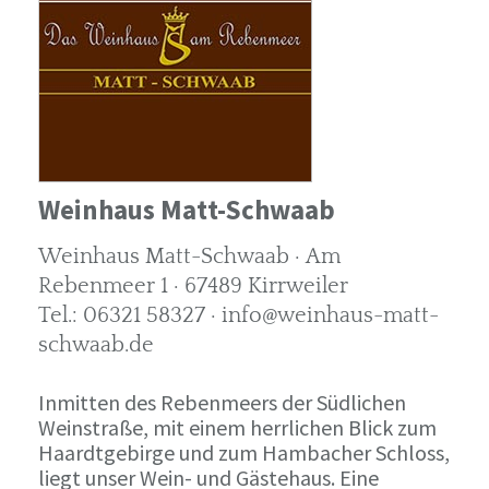
Weinhaus Matt-Schwaab
Weinhaus Matt-Schwaab · Am
Rebenmeer 1 · 67489 Kirrweiler
Tel.: 06321 58327 · info@weinhaus-matt-
schwaab.de
Inmitten des Rebenmeers der Südlichen
Weinstraße, mit einem herrlichen Blick zum
Haardtgebirge und zum Hambacher Schloss,
liegt unser Wein- und Gästehaus. Eine