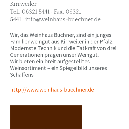
Kirrweiler
Tel.: 06321 5441 · Fax: 06321
5441 · info@weinhaus-buechner.de
Wir, das Weinhaus Büchner, sind ein junges
Familienweingut aus Kirrweiler in der Pfalz.
Modernste Technik und die Tatkraft von drei
Generationen prägen unser Weingut.
Wir bieten ein breit aufgestelltes
Weinsortiment – ein Spiegelbild unseres
Schaffens.
http://www.weinhaus-buechner.de