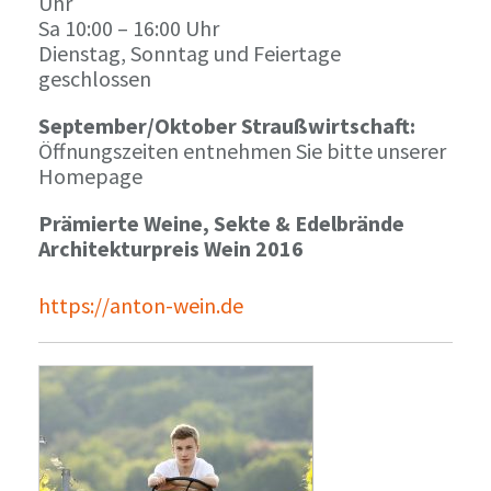
Uhr
Sa 10:00 – 16:00 Uhr
Dienstag, Sonntag und Feiertage
geschlossen
September/Oktober Straußwirtschaft:
Öffnungszeiten entnehmen Sie bitte unserer
Homepage
Prämierte Weine, Sekte & Edelbrände
Architekturpreis Wein 2016
https://anton-wein.de