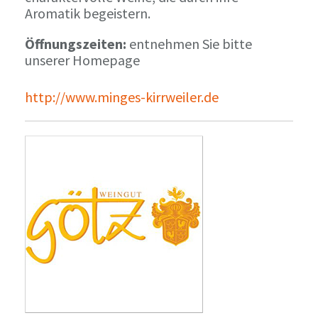
Aromatik begeistern.
Öffnungszeiten:
entnehmen Sie bitte
unserer Homepage
http://www.minges-kirrweiler.de