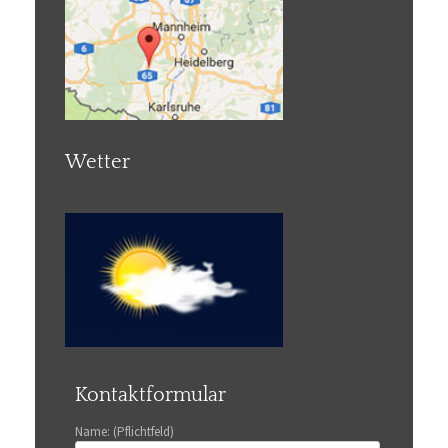
Wetter
Kontaktformular
Name: (Pflichtfeld)