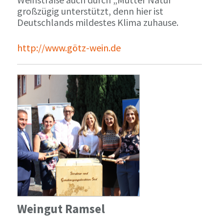
großzügig unterstützt, denn hier ist
Deutschlands mildestes Klima zuhause.
http://www.götz-wein.de
Weingut Ramsel