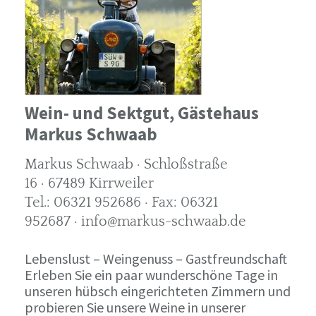
Wein- und Sektgut, Gästehaus
Markus Schwaab
Markus Schwaab · Schloßstraße
16 · 67489 Kirrweiler
Tel.: 06321 952686 · Fax: 06321
952687 · info@markus-schwaab.de
Lebenslust – Weingenuss – Gastfreundschaft
Erleben Sie ein paar wunderschöne Tage in
unseren hübsch eingerichteten Zimmern und
probieren Sie unsere Weine in unserer