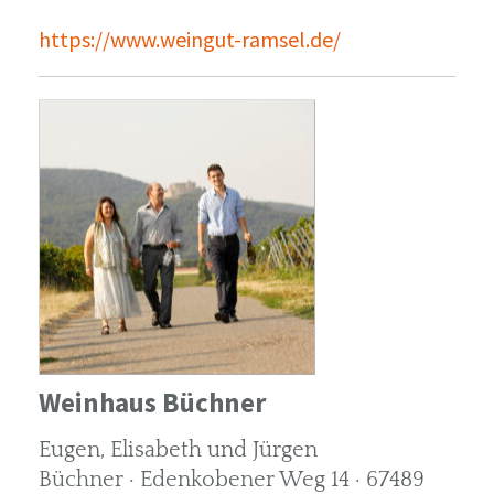
https://www.weingut-ramsel.de/
Weinhaus Büchner
Eugen, Elisabeth und Jürgen
Büchner · Edenkobener Weg 14 · 67489