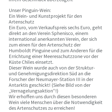
Unser Pinguin-Wein:
Ein Wein- und Kunstprojekt für den
Artenschutz
Ein Euro, vom Verkaufspreis sechs Euro, geht
direkt an den Verein Sphenisco, einem
international anerkannten Verein, der sich
zum einen für den Artenschutz der
Humboldt Pinguine und zum Anderen für die
Errichtung einer Meeresschutzzone vor der
Küste Chiles einsetzt.
Dieser Wein wurde auch von der Struktur-
und Genehmigungsdirektion Süd an die
Forscher der Neumayer-Station III in der
Antarktis geschickt! (Siehe Bild von der
„Vernagelungsaktion“!)
Wir erhoffen uns durch diesen besonderen
Wein viele Menschen über die Notwendigkeit
des Artenschutzes zu erreichen!