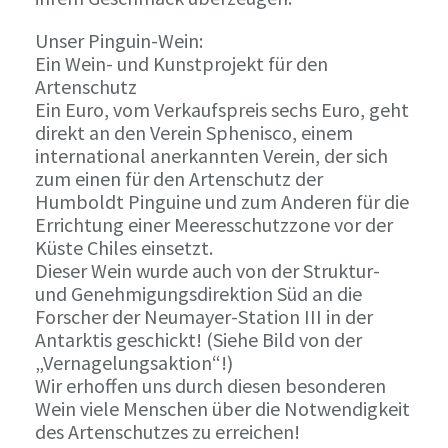
Unser Pinguin-Wein:
Ein Wein- und Kunstprojekt für den
Artenschutz
Ein Euro, vom Verkaufspreis sechs Euro, geht
direkt an den Verein Sphenisco, einem
international anerkannten Verein, der sich
zum einen für den Artenschutz der
Humboldt Pinguine und zum Anderen für die
Errichtung einer Meeresschutzzone vor der
Küste Chiles einsetzt.
Dieser Wein wurde auch von der Struktur-
und Genehmigungsdirektion Süd an die
Forscher der Neumayer-Station III in der
Antarktis geschickt! (Siehe Bild von der
„Vernagelungsaktion“!)
Wir erhoffen uns durch diesen besonderen
Wein viele Menschen über die Notwendigkeit
des Artenschutzes zu erreichen!