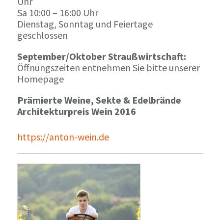
Uhr
Sa 10:00 – 16:00 Uhr
Dienstag, Sonntag und Feiertage
geschlossen
September/Oktober Straußwirtschaft:
Öffnungszeiten entnehmen Sie bitte unserer
Homepage
Prämierte Weine, Sekte & Edelbrände
Architekturpreis Wein 2016
https://anton-wein.de