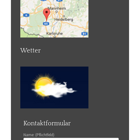
Wetter
Kontaktformular
Name: (Pflichtfeld)