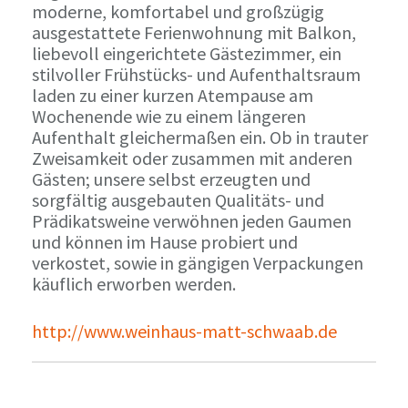
moderne, komfortabel und großzügig
ausgestattete Ferienwohnung mit Balkon,
liebevoll eingerichtete Gästezimmer, ein
stilvoller Frühstücks- und Aufenthaltsraum
laden zu einer kurzen Atempause am
Wochenende wie zu einem längeren
Aufenthalt gleichermaßen ein. Ob in trauter
Zweisamkeit oder zusammen mit anderen
Gästen; unsere selbst erzeugten und
sorgfältig ausgebauten Qualitäts- und
Prädikatsweine verwöhnen jeden Gaumen
und können im Hause probiert und
verkostet, sowie in gängigen Verpackungen
käuflich erworben werden.
http://www.weinhaus-matt-schwaab.de