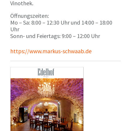
Vinothek.
Öffnungszeiten:
Mo – Sa: 8:00 – 12:30 Uhr und 14:00 – 18:00
Uhr
Sonn- und Feiertags: 9:00 – 12:00 Uhr
https://www.markus-schwaab.de