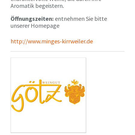
Aromatik begeistern.
Öffnungszeiten:
entnehmen Sie bitte
unserer Homepage
http://www.minges-kirrweiler.de