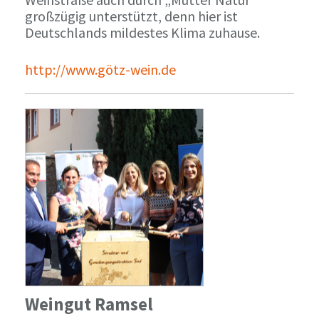
großzügig unterstützt, denn hier ist
Deutschlands mildestes Klima zuhause.
http://www.götz-wein.de
Weingut Ramsel