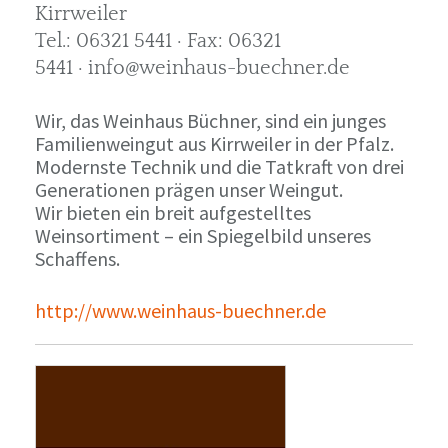
Kirrweiler
Tel.: 06321 5441 · Fax: 06321
5441 · info@weinhaus-buechner.de
Wir, das Weinhaus Büchner, sind ein junges
Familienweingut aus Kirrweiler in der Pfalz.
Modernste Technik und die Tatkraft von drei
Generationen prägen unser Weingut.
Wir bieten ein breit aufgestelltes
Weinsortiment – ein Spiegelbild unseres
Schaffens.
http://www.weinhaus-buechner.de