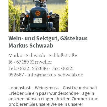
Wein- und Sektgut, Gästehaus
Markus Schwaab
Markus Schwaab · Schloßstraße
16 · 67489 Kirrweiler
Tel.: 06321 952686 · Fax: 06321
952687 · info@markus-schwaab.de
Lebenslust – Weingenuss – Gastfreundschaft
Erleben Sie ein paar wunderschöne Tage in
unseren hübsch eingerichteten Zimmern und
probieren Sie unsere Weine in unserer