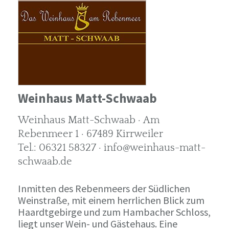
Weinhaus Matt-Schwaab
Weinhaus Matt-Schwaab · Am
Rebenmeer 1 · 67489 Kirrweiler
Tel.: 06321 58327 · info@weinhaus-matt-
schwaab.de
Inmitten des Rebenmeers der Südlichen
Weinstraße, mit einem herrlichen Blick zum
Haardtgebirge und zum Hambacher Schloss,
liegt unser Wein- und Gästehaus. Eine