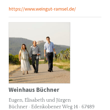
https://www.weingut-ramsel.de/
Weinhaus Büchner
Eugen, Elisabeth und Jürgen
Büchner · Edenkobener Weg 14 · 67489