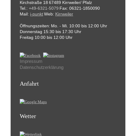
Kirchstraße 18
67489 Kirrweiler/ Pfalz
Tel.:
+49-6321-5079
Fax: 06321-1850090
Mail:
i-punkt
Web:
Kirrweiler
Öffnungszeiten:
Mo. - Mi. 10:00 bis 12:00 Uhr
Donnerstag 15:30 bis 17:30 Uhr
Freitag 10:00 bis 12:00 Uhr
Impressum
Datenschutzerklärung
Anfahrt
Wetter