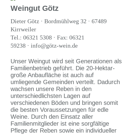
Weingut Götz
Dieter Götz · Bordmühlweg 32 · 67489
Kirrweiler
Tel.: 06321 5308 · Fax: 06321
59238 · info@götz-wein.de
Unser Weingut wird seit Generationen als
Familienbetrieb geführt. Die 20-Hektar-
große Anbaufläche ist auch auf
umliegende Gemeinden verteilt. Dadurch
wachsen unsere Reben in den
unterschiedlichsten Lagen auf
verschiedenen Böden und bringen somit
die besten Voraussetzungen für edle
Weine. Durch den Einsatz aller
Familienmitglieder ist eine sorgfältige
Pflege der Reben sowie ein individueller