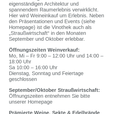
eigenständigen Architektur und
spannendem Raumerlebnis verwirklicht.
Hier wird Weineinkauf um Erlebnis. Neben
den Präsentationen und Events (siehe
Homepage) ist die Vinothek auch als
„Straußwirtschaft“ in den Monaten
September und Oktober erlebbar.
Öffnungszeiten Weinverkauf:
Mo, Mi – Fr 9:00 – 12:00 Uhr und 14:00 –
18:00 Uhr
Sa 10:00 – 16:00 Uhr
Dienstag, Sonntag und Feiertage
geschlossen
September/Oktober Straußwirtschaft:
Öffnungszeiten entnehmen Sie bitte
unserer Homepage
Prämierte Weine, Sekte & Edelbrände