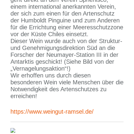
einem international anerkannten Verein,
der sich zum einen für den Artenschutz
der Humboldt Pinguine und zum Anderen
für die Errichtung einer Meeresschutzzone
vor der Küste Chiles einsetzt.
Dieser Wein wurde auch von der Struktur-
und Genehmigungsdirektion Süd an die
Forscher der Neumayer-Station III in der
Antarktis geschickt! (Siehe Bild von der
„Vernagelungsaktion“!)
Wir erhoffen uns durch diesen
besonderen Wein viele Menschen über die
Notwendigkeit des Artenschutzes zu
erreichen!
https://www.weingut-ramsel.de/