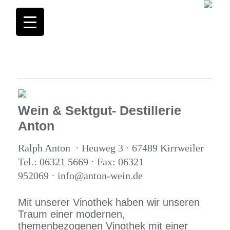
Wein & Sektgut- Destillerie
Anton
Ralph Anton · Heuweg 3 · 67489 Kirrweiler
Tel.: 06321 5669 · Fax: 06321
952069 · info@anton-wein.de
Mit unserer Vinothek haben wir unseren
Traum einer modernen,
themenbezogenen Vinothek mit einer