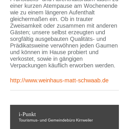
einer kurzen Atempause am Wochenende
wie zu einem längeren Aufenthalt
gleichermaßen ein. Ob in trauter
Zweisamkeit oder zusammen mit anderen
Gästen; unsere selbst erzeugten und
sorgfältig ausgebauten Qualitäts- und
Prädikatsweine verwöhnen jeden Gaumen
und können im Hause probiert und
verkostet, sowie in gängigen
Verpackungen käuflich erworben werden.
http://www.weinhaus-matt-schwaab.de
i-Punkt
Tourismus-
und Gemeindebüro
Kirrweiler