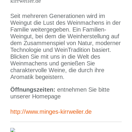
kirrweiler.de
Seit mehreren Generationen wird im
Weingut die Lust des Weinmachens in der
Familie weitergegeben. Ein Familien-
Weingut, bei dem die Weinherstellung auf
dem Zusammenspiel von Natur, moderner
Technologie und WeinTradition basiert.
Blicken Sie mit uns in die Welt des
Weinmachens und genießen Sie
charaktervolle Weine, die durch ihre
Aromatik begeistern.
Öffnungszeiten:
entnehmen Sie bitte
unserer Homepage
http://www.minges-kirrweiler.de