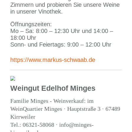
Zimmern und probieren Sie unsere Weine
in unserer Vinothek.
Öffnungszeiten:
Mo – Sa: 8:00 – 12:30 Uhr und 14:00 –
18:00 Uhr
Sonn- und Feiertags: 9:00 – 12:00 Uhr
https://www.markus-schwaab.de
Weingut Edelhof Minges
Familie Minges - Weinverkauf: im
WeinQuartier Minges · Hauptstraße 3 · 67489
Kirrweiler
Tel.: 06321-58068 · info@minges-