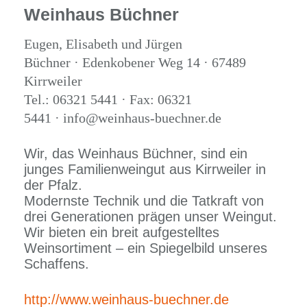
Weinhaus Büchner
Eugen, Elisabeth und Jürgen
Büchner · Edenkobener Weg 14 · 67489
Kirrweiler
Tel.: 06321 5441 · Fax: 06321
5441 · info@weinhaus-buechner.de
Wir, das Weinhaus Büchner, sind ein
junges Familienweingut aus Kirrweiler in
der Pfalz.
Modernste Technik und die Tatkraft von
drei Generationen prägen unser Weingut.
Wir bieten ein breit aufgestelltes
Weinsortiment – ein Spiegelbild unseres
Schaffens.
http://www.weinhaus-buechner.de