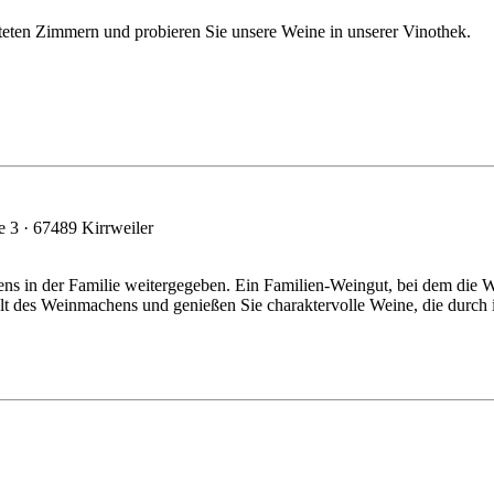
teten Zimmern und probieren Sie unsere Weine in unserer Vinothek.
 3 · 67489 Kirrweiler
ns in der Familie weitergegeben. Ein Familien-Weingut, bei dem die
elt des Weinmachens und genießen Sie charaktervolle Weine, die durch 