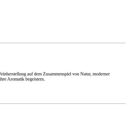
 Weinherstellung auf dem Zusammenspiel von Natur, moderner
ihre Aromatik begeistern.