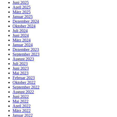
Juni 2025
April 2025
März 2025
Januar 2025
Dezember 2024
Oktober 2024
Juli 2024
Juni 2024
März 2024
Januar 2024
Dezember 2023
September 2023
August 2023
Juli 2023
Juni 2023
Mai 2023
Februar 2023
Oktober 2022
September 2022
August 2022
Juni 2022
Mai 2022
April 2022
März 2022
Januar 2022