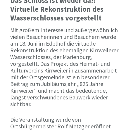
Das Schloss ist wieder da!:
Virtuelle Rekonstruktion des
Wasserschlosses vorgestellt
Mit großem Interesse und außergewöhnlich
vielen Besucherinnen und Besuchern wurde
am 18. Juni im Edelhof die virtuelle
Rekonstruktion des ehemaligen Kirrweilerer
Wasserschlosses, der Marienburg,
vorgestellt. Das Projekt des Heimat- und
Kulturvereins Kirrweiler in Zusammenarbeit
mit der Ortsgemeinde ist ein besonderer
Beitrag zum Jubiläumsjahr „825 Jahre
Kirrweiler“ und macht das bedeutende,
längst verschwundenes Bauwerk wieder
sichtbar.
Die Veranstaltung wurde von
Ortsbürgermeister Rolf Metzger eröffnet