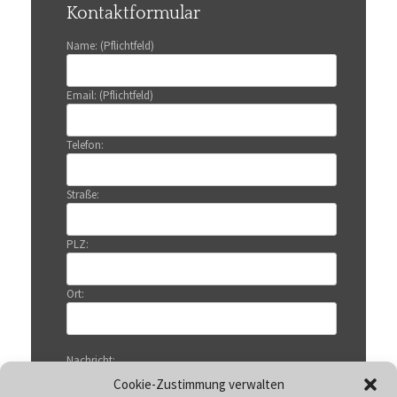
Kontaktformular
Name: (Pflichtfeld)
Email: (Pflichtfeld)
Telefon:
Straße:
PLZ:
Ort:
Nachricht:
Cookie-Zustimmung verwalten