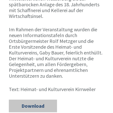
spätbarocken Anlage des 18. Jahrhunderts
mit Schaffnerei und Kellerei auf der
Wirtschaftsinsel.
Im Rahmen der Veranstaltung wurden die
neuen Informationstafeln durch
Ortsbürgermeister Rolf Metzger und die
Erste Vorsitzende des Heimat- und
Kulturvereins, Gaby Bauer, feierlich enthüllt.
Der Heimat- und Kulturverein nutzte die
Gelegenheit, um allen Fördergebern,
Projektpartnern und ehrenamtlichen
Unterstützern zu danken.
Text: Heimat- und Kulturverein Kirrweiler
Download