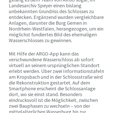
Landesarchiv Speyer einen bislang
unbekannten Grundriss des Schlosses zu
entdecken. Ergänzend wurden vergleichbare
Anlagen, darunter die Burg Gemen in
Nordrhein-Westfalen, herangezogen, um ein
möglichst fundiertes Bild des ehemaligen
Wasserschlosses zu gewinnen.
Mit Hilfe der ARGO-App kann das
verschwundene Wasserschloss ab sofort
virtuell an seinem ursprünglichen Standort
erlebt werden. Über zwei Informationstafeln
am Kropsbach und in der Schlossstraße wird
die Rekonstruktion gestartet. Auf dem
Smartphone erscheint die Schlossanlage
dort, wo sie einst stand. Besonders
eindrucksvoll ist die Möglichkeit, zwischen
zwei Bauphasen zu wechseln – von der
mittelalterlichen Wasserburg bis zur