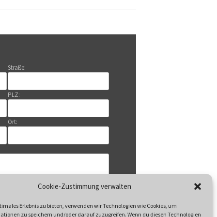
Straße:
PLZ:
Ort:
Cookie-Zustimmung verwalten
timales Erlebnis zu bieten, verwenden wir Technologien wie Cookies, um
ationen zu speichern und/oder darauf zuzugreifen. Wenn du diesen Technologien