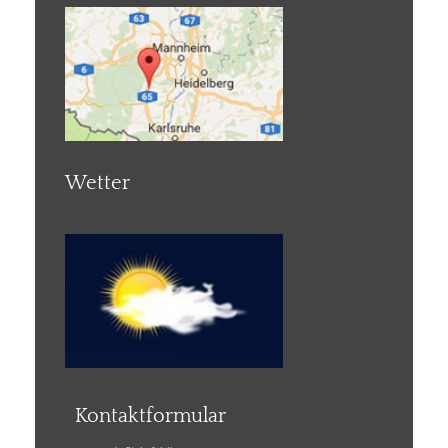
Wetter
Kontaktformular