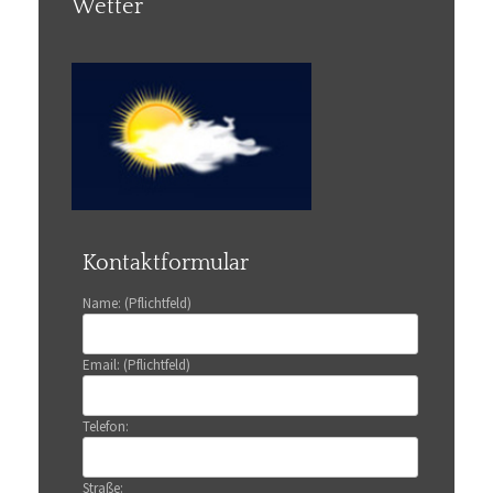
Wetter
Kontaktformular
Name: (Pflichtfeld)
Email: (Pflichtfeld)
Telefon:
Straße: