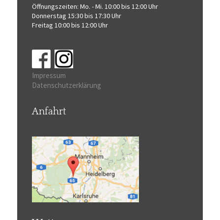
Öffnungszeiten:
Mo. - Mi. 10:00 bis 12:00 Uhr
Donnerstag 15:30 bis 17:30 Uhr
Freitag 10:00 bis 12:00 Uhr
Impressum
Datenschutzerklärung
Anfahrt