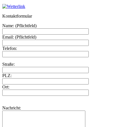
Kontaktformular
Name: (Pflichtfeld)
Email: (Pflichtfeld)
Telefon:
Straße:
PLZ:
Ort:
Nachricht: