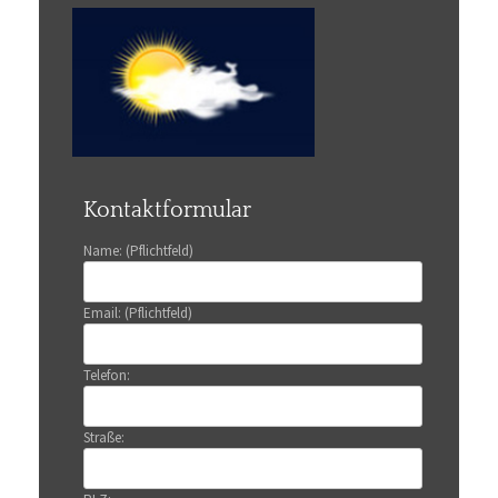
Kontaktformular
Name: (Pflichtfeld)
Email: (Pflichtfeld)
Telefon:
Straße: