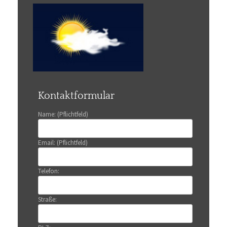
Kontaktformular
Name: (Pflichtfeld)
Email: (Pflichtfeld)
Telefon:
Straße: