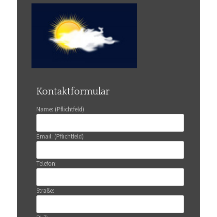
Kontaktformular
Name: (Pflichtfeld)
Email: (Pflichtfeld)
Telefon:
Straße: