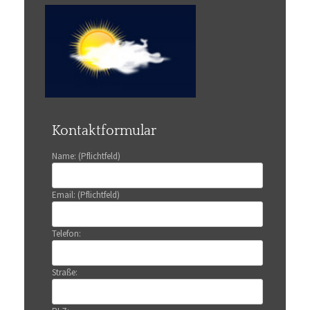
Kontaktformular
Name: (Pflichtfeld)
Email: (Pflichtfeld)
Telefon:
Straße: