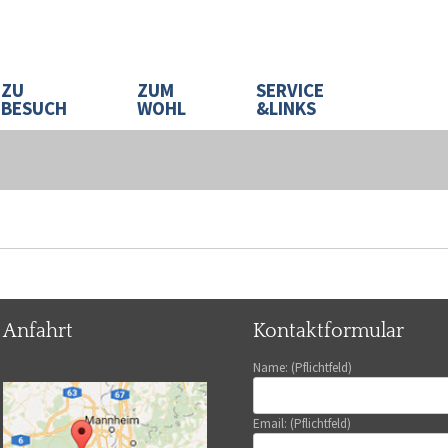
ZU
ZUM
SERVICE
BESUCH
WOHL
&LINKS
Anfahrt
Kontaktformular
Name: (Pflichtfeld)
Email: (Pflichtfeld)