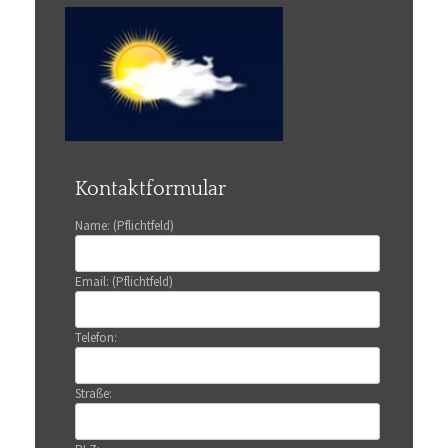
Kontaktformular
Name: (Pflichtfeld)
Email: (Pflichtfeld)
Telefon:
Straße: