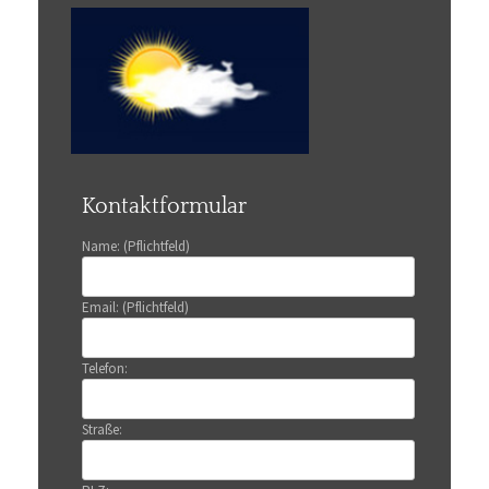
Kontaktformular
Name: (Pflichtfeld)
Email: (Pflichtfeld)
Telefon:
Straße: