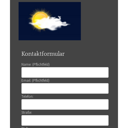
Kontaktformular
Name: (Pflichtfeld)
Email: (Pflichtfeld)
Telefon:
Straße: