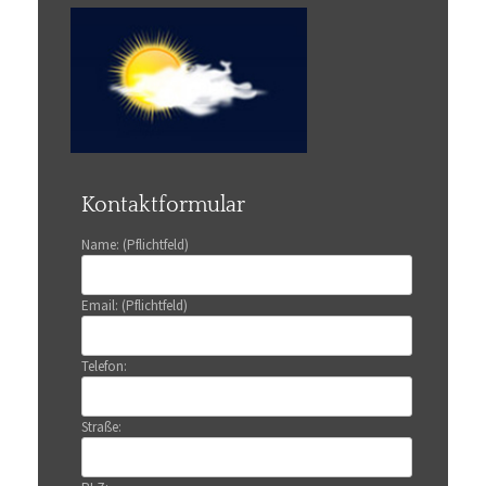
Kontaktformular
Name: (Pflichtfeld)
Email: (Pflichtfeld)
Telefon:
Straße: