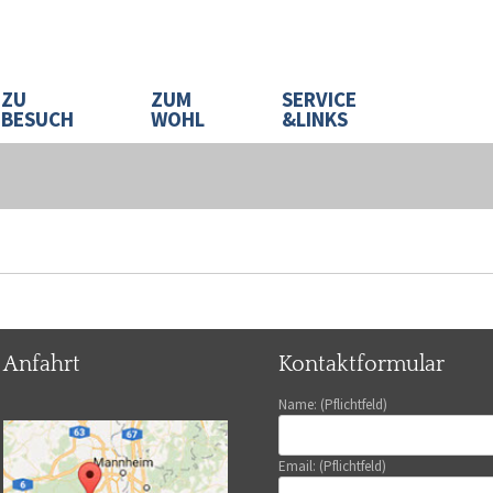
ZU
ZUM
SERVICE
BESUCH
WOHL
&LINKS
Anfahrt
Kontaktformular
Name: (Pflichtfeld)
Email: (Pflichtfeld)