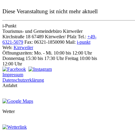
Diese Veranstaltung ist nicht mehr aktuell
i-Punkt
Tourismus-
und Gemeindebüro
Kirrweiler
Kirchstraße 18
67489 Kirrweiler/ Pfalz
Tel.:
+49-
6321-5079
Fax: 06321-1850090
Mail:
i-punkt
Web:
Kirrweiler
Öffnungszeiten:
Mo. - Mi. 10:00 bis 12:00 Uhr
Donnerstag 15:30 bis 17:30 Uhr
Freitag 10:00 bis
12:00 Uhr
Impressum
Datenschutzerklärung
Anfahrt
Wetter