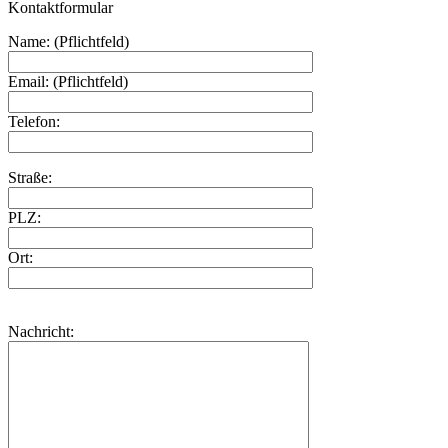
Kontaktformular
Name: (Pflichtfeld)
Email: (Pflichtfeld)
Telefon:
Straße:
PLZ:
Ort:
Nachricht: