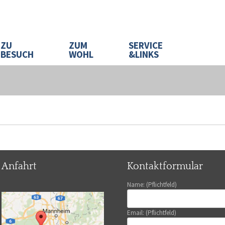
ZU
ZUM
SERVICE
BESUCH
WOHL
&LINKS
Anfahrt
Kontaktformular
Name: (Pflichtfeld)
Email: (Pflichtfeld)