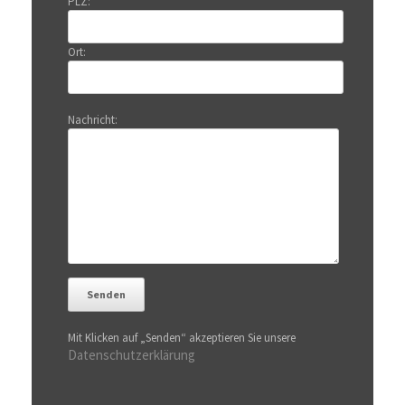
PLZ:
Ort:
Nachricht:
Mit Klicken auf „Senden“ akzeptieren Sie unsere
Datenschutzerklärung