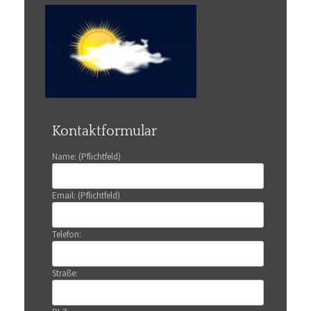
Kontaktformular
Name: (Pflichtfeld)
Email: (Pflichtfeld)
Telefon:
Straße: