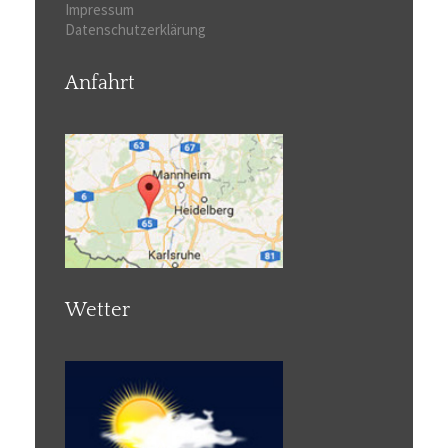
Impressum
Datenschutzerklärung
Anfahrt
Wetter