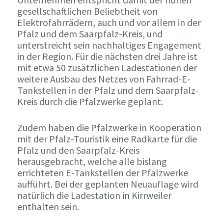
gesellschaftlichen Beliebtheit von
Elektrofahrrädern, auch und vor allem in der
Pfalz und dem Saarpfalz-Kreis, und
unterstreicht sein nachhaltiges Engagement
in der Region. Für die nächsten drei Jahre ist
mit etwa 50 zusätzlichen Ladestationen der
weitere Ausbau des Netzes von Fahrrad-E-
Tankstellen in der Pfalz und dem Saarpfalz-
Kreis durch die Pfalzwerke geplant.
Zudem haben die Pfalzwerke in Kooperation
mit der Pfalz-Touristik eine Radkarte für die
Pfalz und den Saarpfalz-Kreis
herausgebracht, welche alle bislang
errichteten E-Tankstellen der Pfalzwerke
aufführt. Bei der geplanten Neuauflage wird
natürlich die Ladestation in Kirrweiler
enthalten sein.