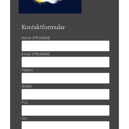
Kontaktformular
Name: (Pflichtfeld)
Email: (Pflichtfeld)
Telefon:
Straße:
PLZ:
Ort: