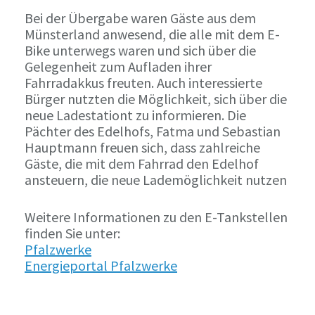
Bei der Übergabe waren Gäste aus dem
Münsterland anwesend, die alle mit dem E-
Bike unterwegs waren und sich über die
Gelegenheit zum Aufladen ihrer
Fahrradakkus freuten. Auch interessierte
Bürger nutzten die Möglichkeit, sich über die
neue Ladestationt zu informieren. Die
Pächter des Edelhofs, Fatma und Sebastian
Hauptmann freuen sich, dass zahlreiche
Gäste, die mit dem Fahrrad den Edelhof
ansteuern, die neue Lademöglichkeit nutzen
Weitere Informationen zu den E-Tankstellen
finden Sie unter:
Pfalzwerke
Energieportal Pfalzwerke