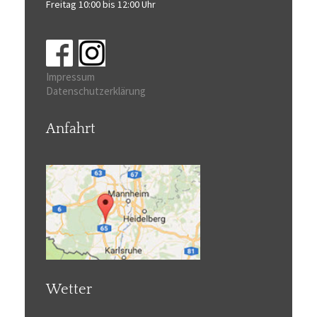
Freitag 10:00 bis 12:00 Uhr
Impressum
Datenschutzerklärung
Anfahrt
Wetter