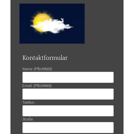
Kontaktformular
Name: (Pflichtfeld)
Email: (Pflichtfeld)
Telefon:
Straße: